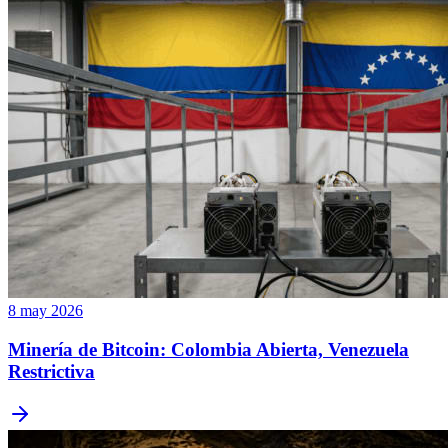
8 may 2026
Minería de Bitcoin: Colombia Abierta, Venezuela
Restrictiva