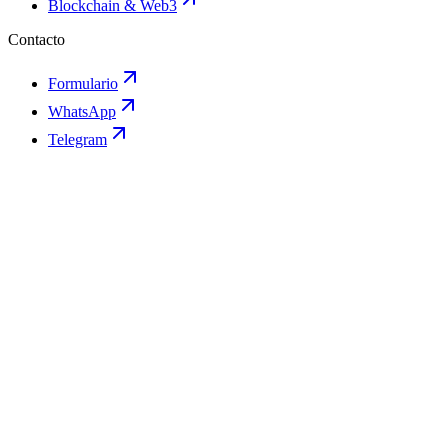
Blockchain & Web3
Contacto
Formulario
WhatsApp
Telegram