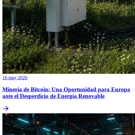
16 may 2026
Minería de Bitcoin: Una Oportunidad para Europa
ante el Desperdicio de Energía Renovable