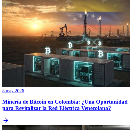
8 may 2026
Minería de Bitcoin en Colombia: ¿Una Oportunidad
para Revitalizar la Red Eléctrica Venezolana?