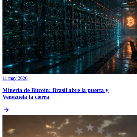
11 may 2026
Minería de Bitcoin: Brasil abre la puerta y
Venezuela la cierra