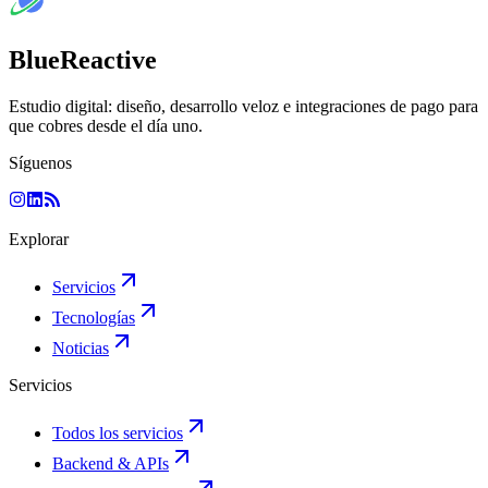
BlueReactive
Estudio digital: diseño, desarrollo veloz e integraciones de pago para
que cobres desde el día uno.
Síguenos
Explorar
Servicios
Tecnologías
Noticias
Servicios
Todos los servicios
Backend & APIs