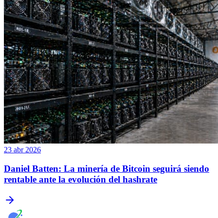
23 abr 2026
Daniel Batten: La minería de Bitcoin seguirá siendo
rentable ante la evolución del hashrate