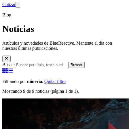
Cotizar
Blog
Noticias
Artículos y novedades de BlueReactive. Mantente al día con
nuestras últimas publicaciones.
Buscar
Buscar
Filtrando por
mineria
.
Quitar filtro
Mostrando 9 de 9 noticias (página 1 de 1).