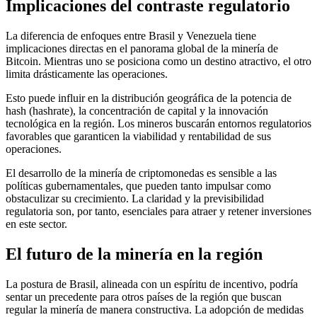
Implicaciones del contraste regulatorio
La diferencia de enfoques entre Brasil y Venezuela tiene
implicaciones directas en el panorama global de la minería de
Bitcoin. Mientras uno se posiciona como un destino atractivo, el otro
limita drásticamente las operaciones.
Esto puede influir en la distribución geográfica de la potencia de
hash (hashrate), la concentración de capital y la innovación
tecnológica en la región. Los mineros buscarán entornos regulatorios
favorables que garanticen la viabilidad y rentabilidad de sus
operaciones.
El desarrollo de la minería de criptomonedas es sensible a las
políticas gubernamentales, que pueden tanto impulsar como
obstaculizar su crecimiento. La claridad y la previsibilidad
regulatoria son, por tanto, esenciales para atraer y retener inversiones
en este sector.
El futuro de la minería en la región
La postura de Brasil, alineada con un espíritu de incentivo, podría
sentar un precedente para otros países de la región que buscan
regular la minería de manera constructiva. La adopción de medidas