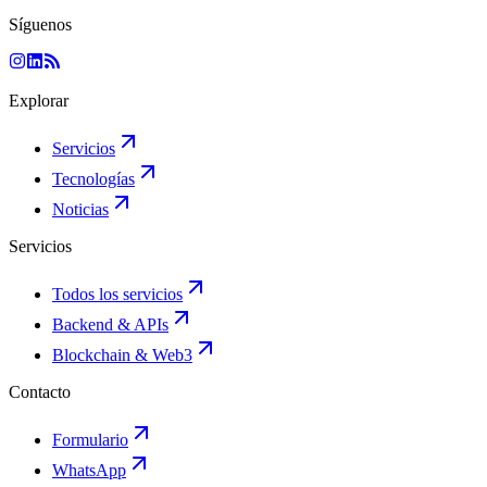
Síguenos
Explorar
Servicios
Tecnologías
Noticias
Servicios
Todos los servicios
Backend & APIs
Blockchain & Web3
Contacto
Formulario
WhatsApp