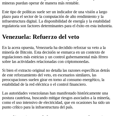
mineras puedan operar de manera más rentable.
Este tipo de políticas suele ser un indicador de una visión a largo
plazo para el sector de la computación de alto rendimiento y la
infraestructura digital. La disponibilidad de energía y la estabilidad
regulatoria son factores determinantes para el éxito en esta industria.
Venezuela: Refuerzo del veto
En la acera opuesta, Venezuela ha decidido reforzar su veto a la
minería de Bitcoin. Esta decisión se enmarca en un contexto de
regulaciones más estrictas y un control gubernamental más férreo
sobre las actividades relacionadas con criptomonedas.
Si bien el extracto original no detalla las razones específicas detrás
de este reforzamiento del veto, en escenarios similares, las
preocupaciones suelen girar en torno al consumo energético, la
estabilidad de la red eléctrica o el control financiero.
Las autoridades venezolanas han manifestado históricamente una
postura cautelosa, buscando mitigar riesgos asociados a la minería,
como el uso intensivo de electricidad, que en ocasiones ha sido un
punto crítico para la infraestructura del país.