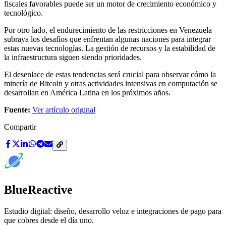
fiscales favorables puede ser un motor de crecimiento económico y
tecnológico.
Por otro lado, el endurecimiento de las restricciones en Venezuela
subraya los desafíos que enfrentan algunas naciones para integrar
estas nuevas tecnologías. La gestión de recursos y la estabilidad de
la infraestructura siguen siendo prioridades.
El desenlace de estas tendencias será crucial para observar cómo la
minería de Bitcoin y otras actividades intensivas en computación se
desarrollan en América Latina en los próximos años.
Fuente:
Ver artículo original
Compartir
BlueReactive
Estudio digital: diseño, desarrollo veloz e integraciones de pago para
que cobres desde el día uno.