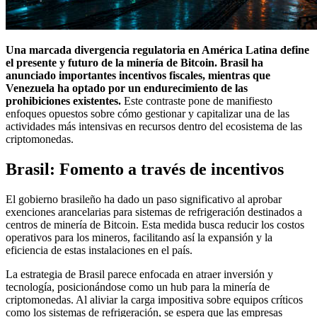
Una marcada divergencia regulatoria en América Latina define
el presente y futuro de la minería de Bitcoin. Brasil ha
anunciado importantes incentivos fiscales, mientras que
Venezuela ha optado por un endurecimiento de las
prohibiciones existentes.
Este contraste pone de manifiesto
enfoques opuestos sobre cómo gestionar y capitalizar una de las
actividades más intensivas en recursos dentro del ecosistema de las
criptomonedas.
Brasil: Fomento a través de incentivos
El gobierno brasileño ha dado un paso significativo al aprobar
exenciones arancelarias para sistemas de refrigeración destinados a
centros de minería de Bitcoin. Esta medida busca reducir los costos
operativos para los mineros, facilitando así la expansión y la
eficiencia de estas instalaciones en el país.
La estrategia de Brasil parece enfocada en atraer inversión y
tecnología, posicionándose como un hub para la minería de
criptomonedas. Al aliviar la carga impositiva sobre equipos críticos
como los sistemas de refrigeración, se espera que las empresas