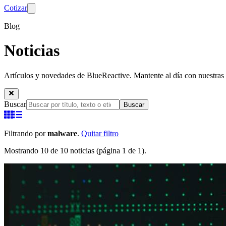
Cotizar
Blog
Noticias
Artículos y novedades de BlueReactive. Mantente al día con nuestras 
Buscar
Buscar
Filtrando por
malware
.
Quitar filtro
Mostrando 10 de 10 noticias (página 1 de 1).