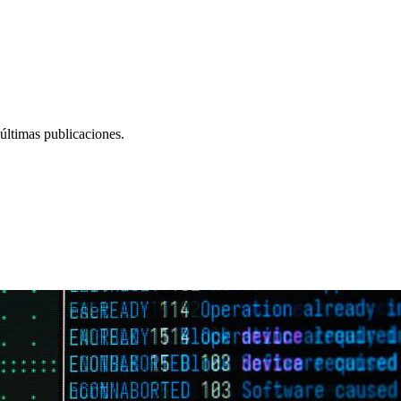
últimas publicaciones.