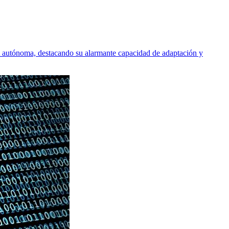
A autónoma, destacando su alarmante capacidad de adaptación y