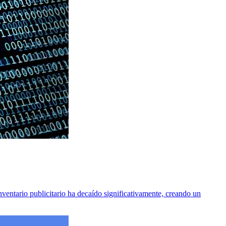
nventario publicitario ha decaído significativamente, creando un