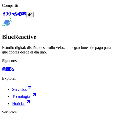
Compartir
BlueReactive
Estudio digital: diseño, desarrollo veloz e integraciones de pago para
que cobres desde el día uno.
Síguenos
Explorar
Servicios
Tecnologías
Noticias
Servicios