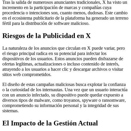
Tras la salida de numerosos anunciantes tradicionales, X ha visto un
incremento en la participación de marcas y compañías cuya
procedencia o intenciones son, cuanto menos, dudosas. Este cambio
en el ecosistema publicitario de la plataforma ha generado un terreno
fértil para la distribución de software malicioso.
Riesgos de la Publicidad en X
La naturaleza de los anuncios que circulan en X puede variar, pero
el riesgo principal radica en su potencial para infectar los
dispositivos de los usuarios. Estos anuncios pueden disfrazarse de
ofertas legítimas, actualizaciones o incluso contenido de interés,
atrayendo a los usuarios a hacer clic y descargar archivos o visitar
sitios web comprometidos.
El diseño de estas campañas maliciosas busca explotar la confianza
o la curiosidad de los internautas. Una vez que un usuario interactúa
con un anuncio infectado, su dispositivo puede quedar expuesto a
diversos tipos de malware, como troyanos, spyware o ransomware,
comprometiendo su información personal y la integridad de sus
sistemas.
El Impacto de la Gestión Actual