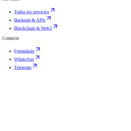
Todos los servicios
Backend & APIs
Blockchain & Web3
Contacto
Formulario
WhatsApp
Telegram