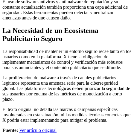
El uso de software antivirus y antimalware de reputación y su
constante actualización también proporciona una capa adicional de
seguridad. Estas herramientas pueden detectar y neutralizar
amenazas antes de que causen daño.
La Necesidad de un Ecosistema
Publicitario Seguro
La responsabilidad de mantener un entorno seguro recae tanto en los
usuarios como en la plataforma. X tiene la obligación de
implementar mecanismos de control y verificación más robustos
para sus anunciantes y el contenido publicitario que se difunde.
La proliferación de malware a través de canales publicitarios
legítimos representa una amenaza seria para la ciberseguridad
global. Las plataformas tecnológicas deben priorizar la seguridad de
sus usuarios por encima de las métricas de monetización a corto
plazo.
El texto original no detalla las marcas o campañas específicas
involucradas en esta situación, ni las medidas técnicas concretas que
X podría estar implementando para mitigar el problema.
Fuente:
Ver artículo original