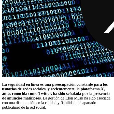
La seguridad en línea es una preocupación constante para los
usuarios de redes sociales, y recientemente, la plataforma X,
antes conocida como Twitter, ha sido señalada por la presencia
de anuncios maliciosos.
La gestión de Elon Musk ha sido asociada
con una disminución en la calidad y fiabilidad del apartado
publicitario de la red social.