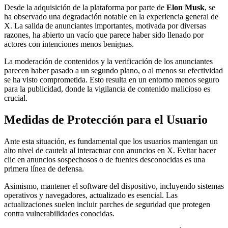
Desde la adquisición de la plataforma por parte de
Elon Musk
, se
ha observado una degradación notable en la experiencia general de
X. La salida de anunciantes importantes, motivada por diversas
razones, ha abierto un vacío que parece haber sido llenado por
actores con intenciones menos benignas.
La moderación de contenidos y la verificación de los anunciantes
parecen haber pasado a un segundo plano, o al menos su efectividad
se ha visto comprometida. Esto resulta en un entorno menos seguro
para la publicidad, donde la vigilancia de contenido malicioso es
crucial.
Medidas de Protección para el Usuario
Ante esta situación, es fundamental que los usuarios mantengan un
alto nivel de cautela al interactuar con anuncios en X. Evitar hacer
clic en anuncios sospechosos o de fuentes desconocidas es una
primera línea de defensa.
Asimismo, mantener el software del dispositivo, incluyendo sistemas
operativos y navegadores, actualizado es esencial. Las
actualizaciones suelen incluir parches de seguridad que protegen
contra vulnerabilidades conocidas.