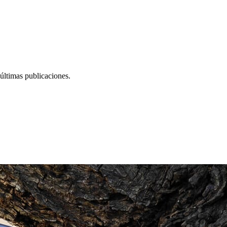
últimas publicaciones.