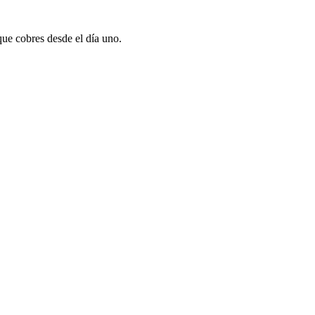
que cobres desde el día uno.