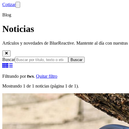
Cotizar
Blog
Noticias
Artículos y novedades de BlueReactive. Mantente al día con nuestras 
Buscar
Buscar
Filtrando por
tws
.
Quitar filtro
Mostrando 1 de 1 noticias (página 1 de 1).