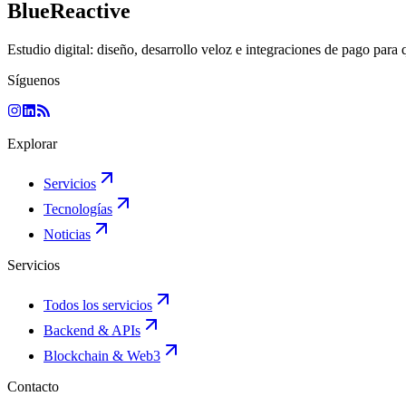
BlueReactive
Estudio digital: diseño, desarrollo veloz e integraciones de pago para 
Síguenos
Explorar
Servicios
Tecnologías
Noticias
Servicios
Todos los servicios
Backend & APIs
Blockchain & Web3
Contacto