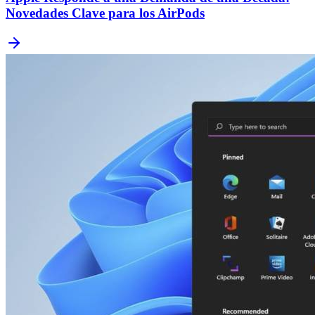
Novedades Clave para los AirPods