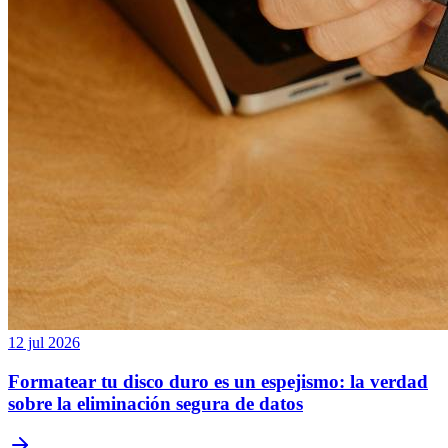
12 jul 2026
Formatear tu disco duro es un espejismo: la verdad
sobre la eliminación segura de datos