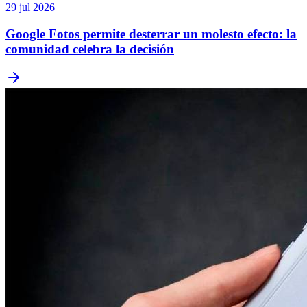
29 jul 2026
Google Fotos permite desterrar un molesto efecto: la
comunidad celebra la decisión