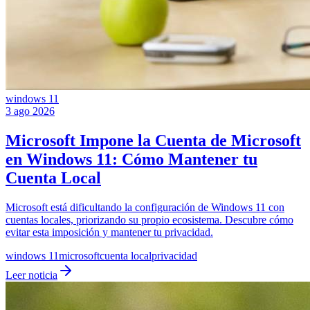
windows 11
3 ago 2026
Microsoft Impone la Cuenta de Microsoft
en Windows 11: Cómo Mantener tu
Cuenta Local
Microsoft está dificultando la configuración de Windows 11 con
cuentas locales, priorizando su propio ecosistema. Descubre cómo
evitar esta imposición y mantener tu privacidad.
windows 11
microsoft
cuenta local
privacidad
Leer noticia