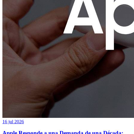
16 jul 2026
Apple Responde a una Demanda de una Década: