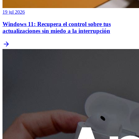
19 jul 2026
Windows 11: Recupera el control sobre tus
actualizaciones sin miedo a la interrupción