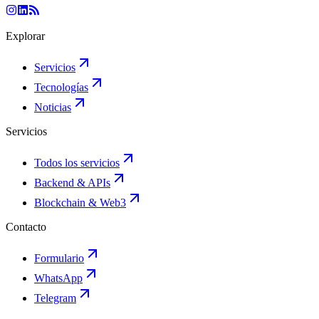
Explorar
Servicios
Tecnologías
Noticias
Servicios
Todos los servicios
Backend & APIs
Blockchain & Web3
Contacto
Formulario
WhatsApp
Telegram