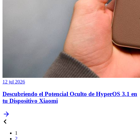
12 jul 2026
Descubriendo el Potencial Oculto de HyperOS 3.1 en
tu Dispositivo Xiaomi
1
2