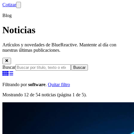
Cotizar
Blog
Noticias
Artículos y novedades de BlueReactive. Mantente al día con
nuestras últimas publicaciones.
Buscar
Buscar
Filtrando por
software
.
Quitar filtro
Mostrando 12 de 54 noticias (página 1 de 5).