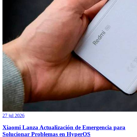
27 jul 2026
Xiaomi Lanza Actualización de Emergencia para
Solucionar Problemas en HyperOS