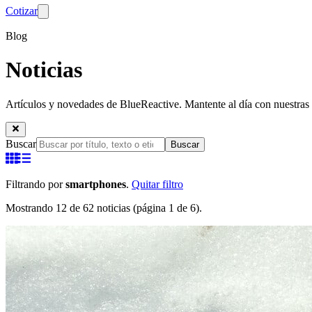
Cotizar
Blog
Noticias
Artículos y novedades de BlueReactive. Mantente al día con nuestras 
Buscar
Buscar
Filtrando por
smartphones
.
Quitar filtro
Mostrando 12 de 62 noticias (página 1 de 6).