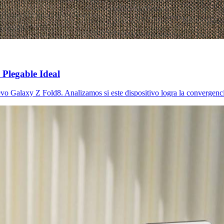
Plegable Ideal
vo Galaxy Z Fold8. Analizamos si este dispositivo logra la convergencia