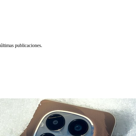
últimas publicaciones.