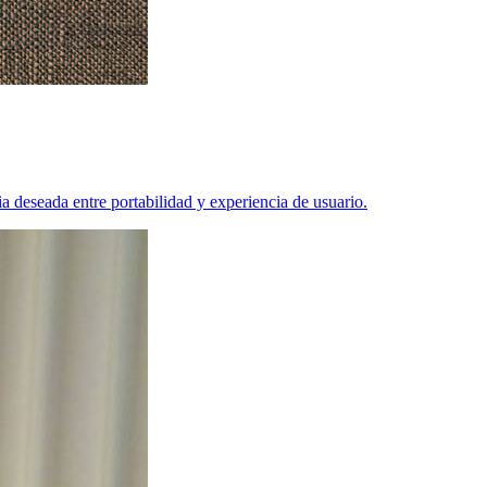
 deseada entre portabilidad y experiencia de usuario.