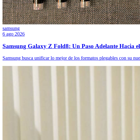
samsung
6 ago 2026
Samsung Galaxy Z Fold8: Un Paso Adelante Hacia el 
Samsung busca unificar lo mejor de los formatos plegables con su nue