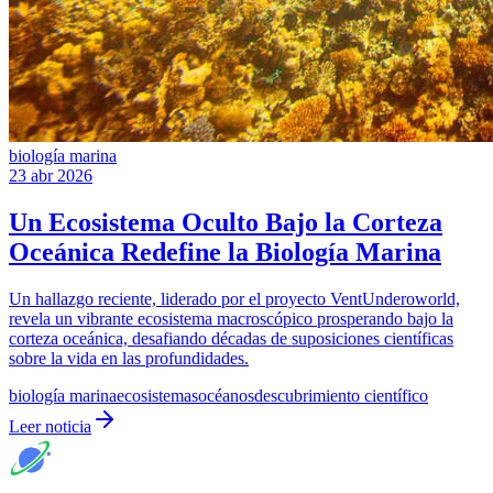
biología marina
23 abr 2026
Un Ecosistema Oculto Bajo la Corteza
Oceánica Redefine la Biología Marina
Un hallazgo reciente, liderado por el proyecto VentUnderoworld,
revela un vibrante ecosistema macroscópico prosperando bajo la
corteza oceánica, desafiando décadas de suposiciones científicas
sobre la vida en las profundidades.
biología marina
ecosistemas
océanos
descubrimiento científico
Leer noticia