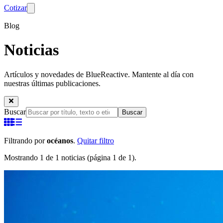
Cotizar
Blog
Noticias
Artículos y novedades de BlueReactive. Mantente al día con
nuestras últimas publicaciones.
Buscar
Buscar
Filtrando por
océanos
.
Quitar filtro
Mostrando 1 de 1 noticias (página 1 de 1).