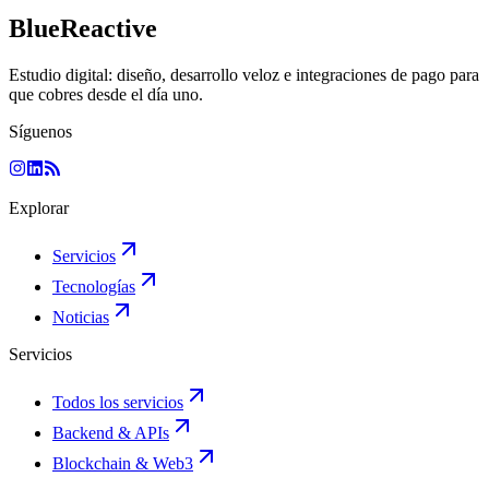
BlueReactive
Estudio digital: diseño, desarrollo veloz e integraciones de pago para
que cobres desde el día uno.
Síguenos
Explorar
Servicios
Tecnologías
Noticias
Servicios
Todos los servicios
Backend & APIs
Blockchain & Web3