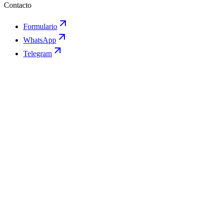
Contacto
Formulario
WhatsApp
Telegram