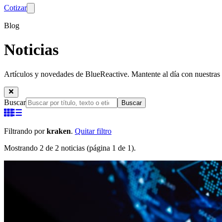
Cotizar
Blog
Noticias
Artículos y novedades de BlueReactive. Mantente al día con nuestras 
Buscar
Buscar
Filtrando por
kraken
.
Quitar filtro
Mostrando 2 de 2 noticias (página 1 de 1).