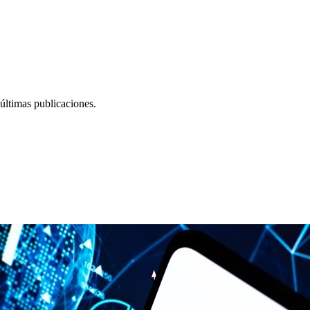
últimas publicaciones.