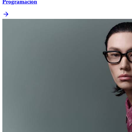
Programación