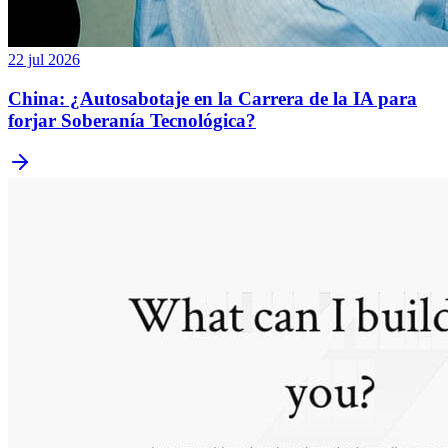
22 jul 2026
China: ¿Autosabotaje en la Carrera de la IA para
forjar Soberanía Tecnológica?