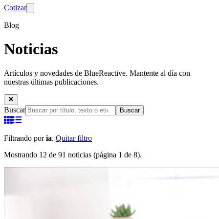
Cotizar
Blog
Noticias
Artículos y novedades de BlueReactive. Mantente al día con
nuestras últimas publicaciones.
Buscar
Buscar
Filtrando por
ia
.
Quitar filtro
Mostrando 12 de 91 noticias (página 1 de 8).