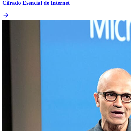
Cifrado Esencial de Internet