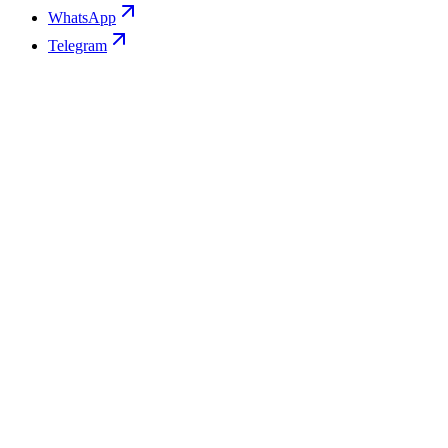
WhatsApp
Telegram