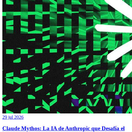
29 jul 2026
Claude Mythos: La IA de Anthropic que Desafía el