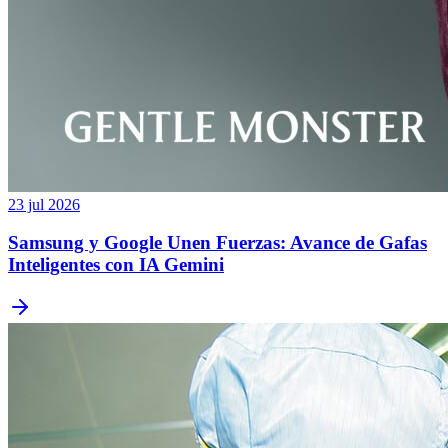
23 jul 2026
Samsung y Google Unen Fuerzas: Avance de Gafas
Inteligentes con IA Gemini