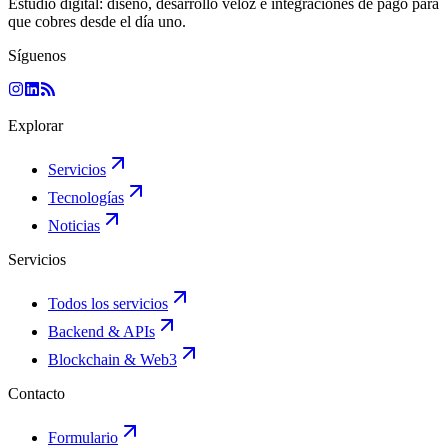
Estudio digital: diseño, desarrollo veloz e integraciones de pago para
que cobres desde el día uno.
Síguenos
Explorar
Servicios
Tecnologías
Noticias
Servicios
Todos los servicios
Backend & APIs
Blockchain & Web3
Contacto
Formulario