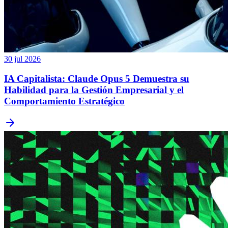
30 jul 2026
IA Capitalista: Claude Opus 5 Demuestra su
Habilidad para la Gestión Empresarial y el
Comportamiento Estratégico