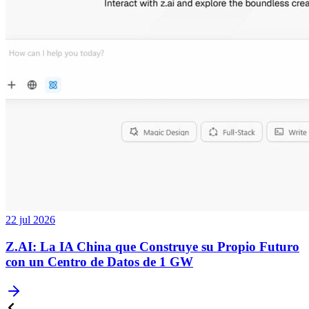
22 jul 2026
Z.AI: La IA China que Construye su Propio Futuro
con un Centro de Datos de 1 GW