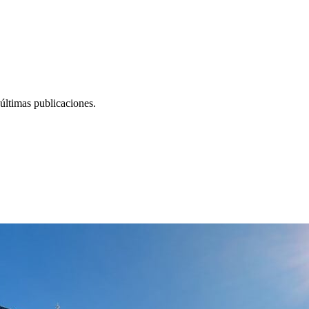
últimas publicaciones.