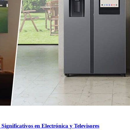
ignificativos en Electrónica y Televisores