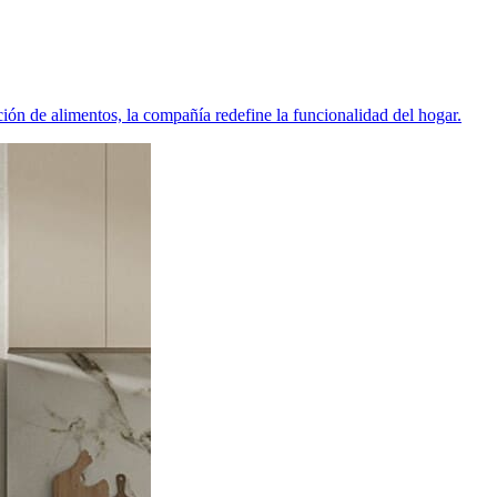
ión de alimentos, la compañía redefine la funcionalidad del hogar.