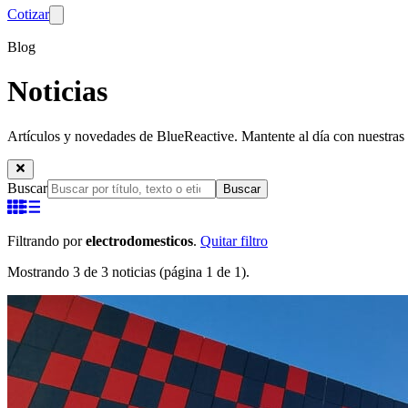
Cotizar
Blog
Noticias
Artículos y novedades de BlueReactive. Mantente al día con nuestras 
Buscar
Buscar
Filtrando por
electrodomesticos
.
Quitar filtro
Mostrando 3 de 3 noticias (página 1 de 1).