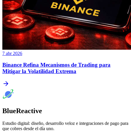
7 abr 2026
Binance Refina Mecanismos de Trading para
Mitigar la Volatilidad Extrema
BlueReactive
Estudio digital: diseño, desarrollo veloz e integraciones de pago para
que cobres desde el día uno.