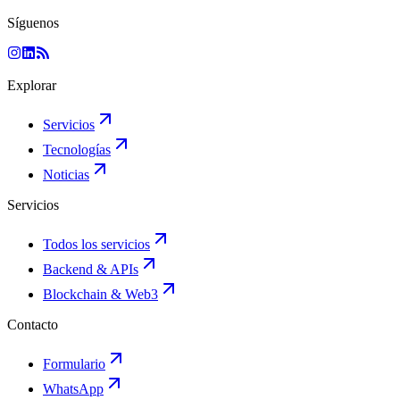
Síguenos
Explorar
Servicios
Tecnologías
Noticias
Servicios
Todos los servicios
Backend & APIs
Blockchain & Web3
Contacto
Formulario
WhatsApp