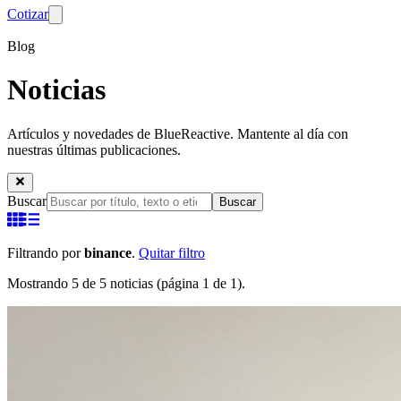
Cotizar
Blog
Noticias
Artículos y novedades de BlueReactive. Mantente al día con
nuestras últimas publicaciones.
Buscar
Buscar
Filtrando por
binance
.
Quitar filtro
Mostrando 5 de 5 noticias (página 1 de 1).