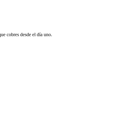
que cobres desde el día uno.