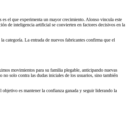
s es el que experimenta un mayor crecimiento. Alonso vincula este
 de inteligencia artificial se convierten en factores decisivos en la
a categoría. La entrada de nuevos fabricantes confirma que el
óximos movimientos para su familia plegable, anticipando nuevas
 no solo contra las dudas iniciales de los usuarios, sino también
 objetivo es mantener la confianza ganada y seguir liderando la