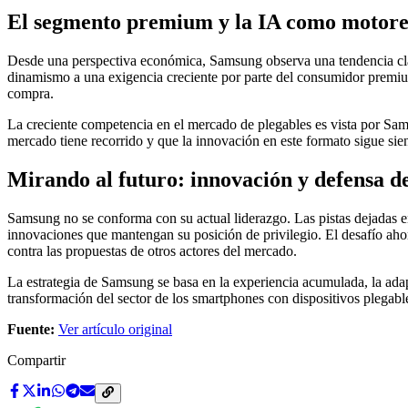
El segmento premium y la IA como motore
Desde una perspectiva económica, Samsung observa una tendencia clara
dinamismo a una exigencia creciente por parte del consumidor premium, 
compra.
La creciente competencia en el mercado de plegables es vista por Sam
mercado tiene recorrido y que la innovación en este formato sigue sien
Mirando al futuro: innovación y defensa de
Samsung no se conforma con su actual liderazgo. Las pistas dejadas e
innovaciones que mantengan su posición de privilegio. El desafío ahora
contra las propuestas de otros actores del mercado.
La estrategia de Samsung se basa en la experiencia acumulada, la ada
transformación del sector de los smartphones con dispositivos plegable
Fuente:
Ver artículo original
Compartir