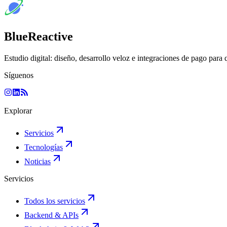
BlueReactive
Estudio digital: diseño, desarrollo veloz e integraciones de pago para 
Síguenos
Explorar
Servicios
Tecnologías
Noticias
Servicios
Todos los servicios
Backend & APIs