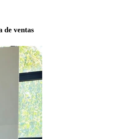
a de ventas