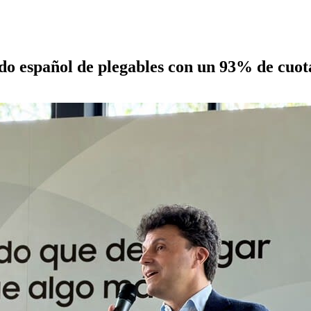
o español de plegables con un 93% de cuot