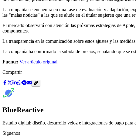
La compañía se encuentra en una fase de evaluación y adaptación, expl
las "malas noticias" a las que se alude en el titular sugieren que una 
El mercado observará con atención las próximas estrategias de Apple, 
componentes.
La transparencia en la comunicación sobre estos ajustes y las medidas
La compañía ha confirmado la subida de precios, señalando que se est
Fuente:
Ver artículo original
Compartir
BlueReactive
Estudio digital: diseño, desarrollo veloz e integraciones de pago para 
Síguenos