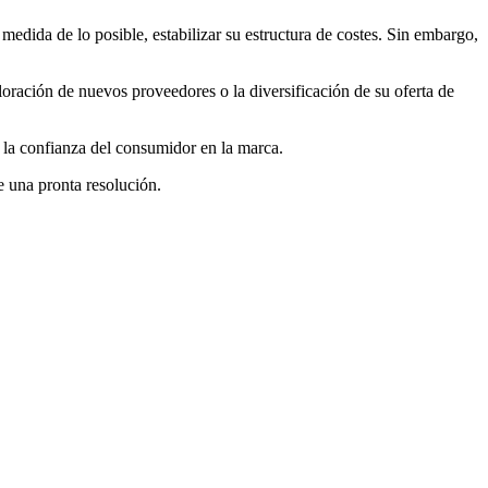
edida de lo posible, estabilizar su estructura de costes. Sin embargo,
oración de nuevos proveedores o la diversificación de su oferta de
 la confianza del consumidor en la marca.
 una pronta resolución.