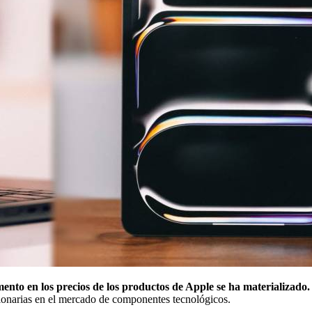
ento en los precios de los productos de Apple se ha materializado.
cionarias en el mercado de componentes tecnológicos.