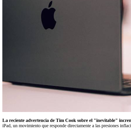
La reciente advertencia de Tim Cook sobre el "inevitable" increm
iPad, un movimiento que responde directamente a las presiones infla