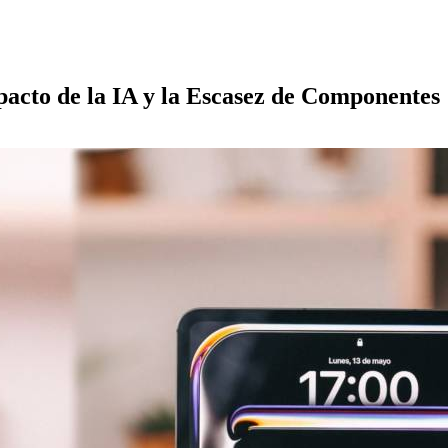
acto de la IA y la Escasez de Componentes