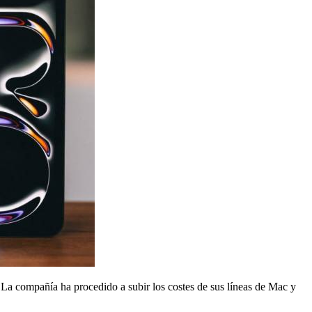
La compañía ha procedido a subir los costes de sus líneas de Mac y