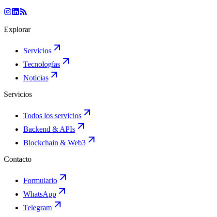
Explorar
Servicios
Tecnologías
Noticias
Servicios
Todos los servicios
Backend & APIs
Blockchain & Web3
Contacto
Formulario
WhatsApp
Telegram