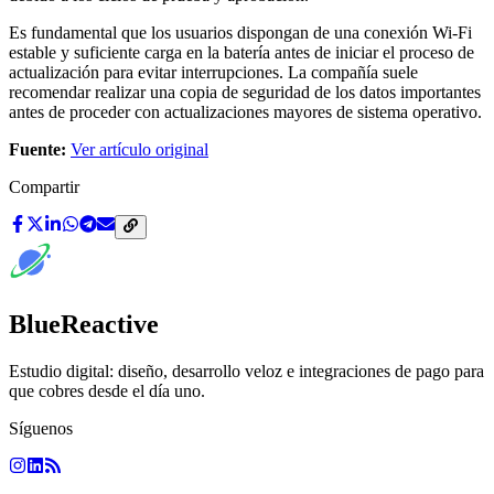
Es fundamental que los usuarios dispongan de una conexión Wi-Fi
estable y suficiente carga en la batería antes de iniciar el proceso de
actualización para evitar interrupciones. La compañía suele
recomendar realizar una copia de seguridad de los datos importantes
antes de proceder con actualizaciones mayores de sistema operativo.
Fuente:
Ver artículo original
Compartir
BlueReactive
Estudio digital: diseño, desarrollo veloz e integraciones de pago para
que cobres desde el día uno.
Síguenos