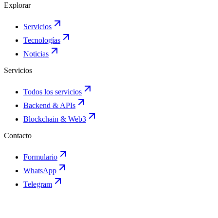
Explorar
Servicios
Tecnologías
Noticias
Servicios
Todos los servicios
Backend & APIs
Blockchain & Web3
Contacto
Formulario
WhatsApp
Telegram