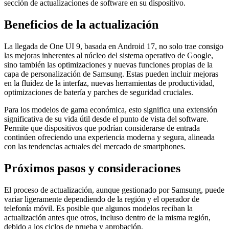
sección de actualizaciones de software en su dispositivo.
Beneficios de la actualización
La llegada de One UI 9, basada en Android 17, no solo trae consigo
las mejoras inherentes al núcleo del sistema operativo de Google,
sino también las optimizaciones y nuevas funciones propias de la
capa de personalización de Samsung. Estas pueden incluir mejoras
en la fluidez de la interfaz, nuevas herramientas de productividad,
optimizaciones de batería y parches de seguridad cruciales.
Para los modelos de gama económica, esto significa una extensión
significativa de su vida útil desde el punto de vista del software.
Permite que dispositivos que podrían considerarse de entrada
continúen ofreciendo una experiencia moderna y segura, alineada
con las tendencias actuales del mercado de smartphones.
Próximos pasos y consideraciones
El proceso de actualización, aunque gestionado por Samsung, puede
variar ligeramente dependiendo de la región y el operador de
telefonía móvil. Es posible que algunos modelos reciban la
actualización antes que otros, incluso dentro de la misma región,
debido a los ciclos de prueba y aprobación.