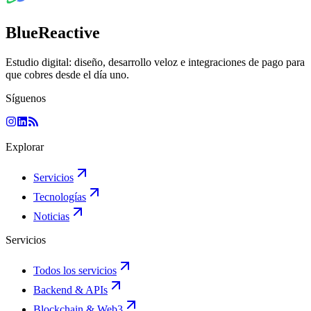
BlueReactive
Estudio digital: diseño, desarrollo veloz e integraciones de pago para
que cobres desde el día uno.
Síguenos
Explorar
Servicios
Tecnologías
Noticias
Servicios
Todos los servicios
Backend & APIs
Blockchain & Web3