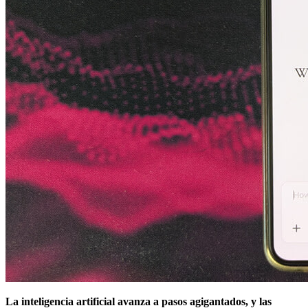
La inteligencia artificial avanza a pasos agigantados, y las