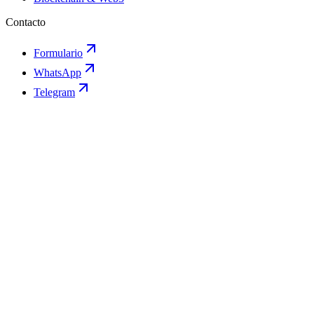
Contacto
Formulario
WhatsApp
Telegram