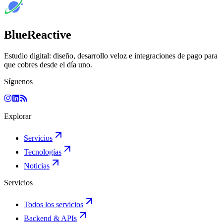
BlueReactive
Estudio digital: diseño, desarrollo veloz e integraciones de pago para
que cobres desde el día uno.
Síguenos
Explorar
Servicios
Tecnologías
Noticias
Servicios
Todos los servicios
Backend & APIs