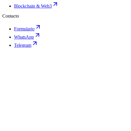
Blockchain & Web3
Contacto
Formulario
WhatsApp
Telegram