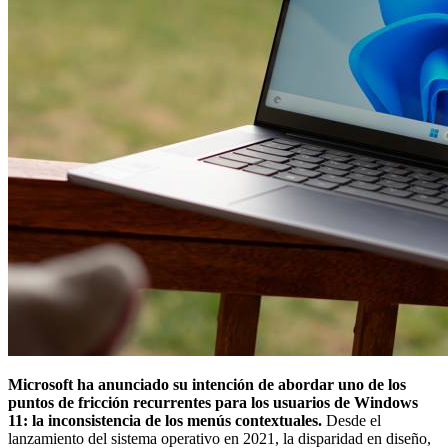
Microsoft ha anunciado su intención de abordar uno de los
puntos de fricción recurrentes para los usuarios de Windows
11: la inconsistencia de los menús contextuales.
Desde el
lanzamiento del sistema operativo en 2021, la disparidad en diseño,