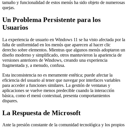
tamaño y funcionalidad de estos menús ha sido objeto de numerosas
quejas.
Un Problema Persistente para los
Usuarios
La experiencia de usuario en Windows 11 se ha visto afectada por la
falta de uniformidad en los menús que aparecen al hacer clic
derecho sobre elementos. Mientras que algunos menús adoptaron un
diseño moderno y simplificado, otros mantuvieron la apariencia de
versiones anteriores de Windows, creando una experiencia
fragmentada y, a menudo, confusa.
Esta inconsistencia no es meramente estética; puede afectar la
eficiencia del usuario al tener que navegar por interfaces variables
para acceder a funciones similares. La gestión de ventanas y
aplicaciones se vuelve menos predecible cuando la interacción
básica, como el menú contextual, presenta comportamientos
dispares.
La Respuesta de Microsoft
Ante la presión constante de la comunidad tecnológica y los propios