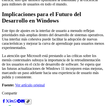
para millones de usuarios en todo el mundo.
Implicaciones para el Futuro del
Desarrollo en Windows
Este tipo de ajustes en la interfaz de usuario a menudo reflejan
prioridades más amplias dentro del desarrollo de sistemas operativos.
Una interfaz más cohesiva puede facilitar la adopción de nuevas
características y mejorar la curva de aprendizaje para usuarios menos
experimentados.
La atención que Microsoft está prestando a las críticas sobre los
menús contextuales subraya la importancia de la retroalimentación
de los usuarios en el ciclo de desarrollo de software. Se espera que
las futuras actualizaciones de Windows 11 incorporen estas mejoras,
marcando un paso adelante hacia una experiencia de usuario más
pulida y consistente.
Fuente:
Ver artículo original
Compartir