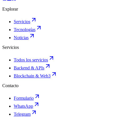
Explorar
Servicios
Tecnologías
Noticias
Servicios
Todos los servicios
Backend & APIs
Blockchain & Web3
Contacto
Formulario
WhatsApp
Telegram