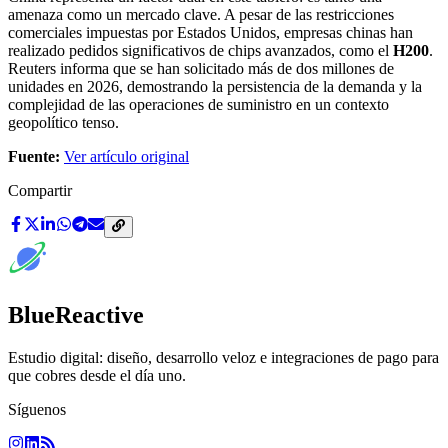
amenaza como un mercado clave. A pesar de las restricciones
comerciales impuestas por Estados Unidos, empresas chinas han
realizado pedidos significativos de chips avanzados, como el
H200
.
Reuters informa que se han solicitado más de dos millones de
unidades en 2026, demostrando la persistencia de la demanda y la
complejidad de las operaciones de suministro en un contexto
geopolítico tenso.
Fuente:
Ver artículo original
Compartir
BlueReactive
Estudio digital: diseño, desarrollo veloz e integraciones de pago para
que cobres desde el día uno.
Síguenos