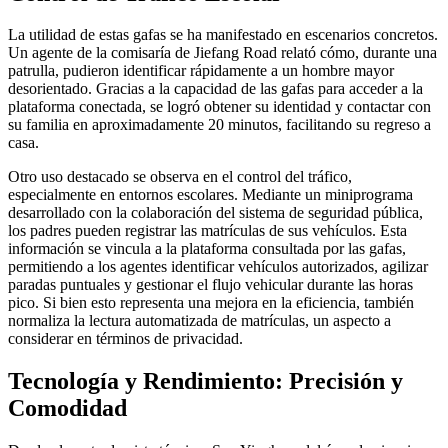
La utilidad de estas gafas se ha manifestado en escenarios concretos.
Un agente de la comisaría de Jiefang Road relató cómo, durante una
patrulla, pudieron identificar rápidamente a un hombre mayor
desorientado. Gracias a la capacidad de las gafas para acceder a la
plataforma conectada, se logró obtener su identidad y contactar con
su familia en aproximadamente 20 minutos, facilitando su regreso a
casa.
Otro uso destacado se observa en el control del tráfico,
especialmente en entornos escolares. Mediante un miniprograma
desarrollado con la colaboración del sistema de seguridad pública,
los padres pueden registrar las matrículas de sus vehículos. Esta
información se vincula a la plataforma consultada por las gafas,
permitiendo a los agentes identificar vehículos autorizados, agilizar
paradas puntuales y gestionar el flujo vehicular durante las horas
pico. Si bien esto representa una mejora en la eficiencia, también
normaliza la lectura automatizada de matrículas, un aspecto a
considerar en términos de privacidad.
Tecnología y Rendimiento: Precisión y
Comodidad