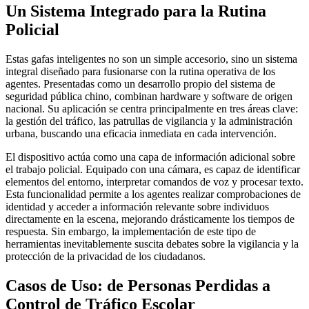
Un Sistema Integrado para la Rutina
Policial
Estas gafas inteligentes no son un simple accesorio, sino un sistema
integral diseñado para fusionarse con la rutina operativa de los
agentes. Presentadas como un desarrollo propio del sistema de
seguridad pública chino, combinan hardware y software de origen
nacional. Su aplicación se centra principalmente en tres áreas clave:
la gestión del tráfico, las patrullas de vigilancia y la administración
urbana, buscando una eficacia inmediata en cada intervención.
El dispositivo actúa como una capa de información adicional sobre
el trabajo policial. Equipado con una cámara, es capaz de identificar
elementos del entorno, interpretar comandos de voz y procesar texto.
Esta funcionalidad permite a los agentes realizar comprobaciones de
identidad y acceder a información relevante sobre individuos
directamente en la escena, mejorando drásticamente los tiempos de
respuesta. Sin embargo, la implementación de este tipo de
herramientas inevitablemente suscita debates sobre la vigilancia y la
protección de la privacidad de los ciudadanos.
Casos de Uso: de Personas Perdidas a
Control de Tráfico Escolar