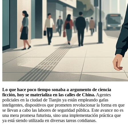
Lo que hace poco tiempo sonaba a argumento de ciencia
ficción, hoy se materializa en las calles de China.
Agentes
policiales en la ciudad de Tianjin ya están empleando gafas
inteligentes, dispositivos que prometen revolucionar la forma en que
se llevan a cabo las labores de seguridad pública. Este avance no es
una mera promesa futurista, sino una implementación práctica que
ya está siendo utilizada en diversas tareas cotidianas.