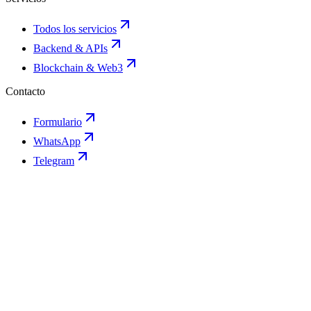
Todos los servicios
Backend & APIs
Blockchain & Web3
Contacto
Formulario
WhatsApp
Telegram