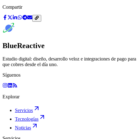
Compartir
BlueReactive
Estudio digital: diseño, desarrollo veloz e integraciones de pago para
que cobres desde el día uno.
Síguenos
Explorar
Servicios
Tecnologías
Noticias
Servicios