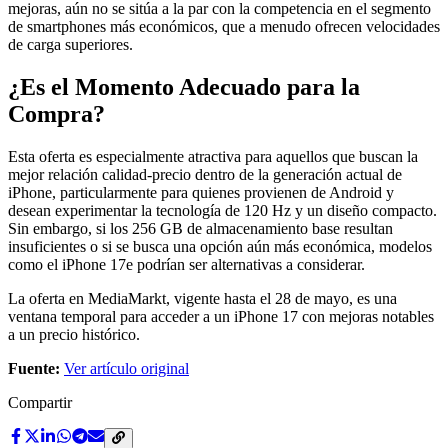
mejoras, aún no se sitúa a la par con la competencia en el segmento
de smartphones más económicos, que a menudo ofrecen velocidades
de carga superiores.
¿Es el Momento Adecuado para la
Compra?
Esta oferta es especialmente atractiva para aquellos que buscan la
mejor relación calidad-precio dentro de la generación actual de
iPhone, particularmente para quienes provienen de Android y
desean experimentar la tecnología de 120 Hz y un diseño compacto.
Sin embargo, si los 256 GB de almacenamiento base resultan
insuficientes o si se busca una opción aún más económica, modelos
como el iPhone 17e podrían ser alternativas a considerar.
La oferta en MediaMarkt, vigente hasta el 28 de mayo, es una
ventana temporal para acceder a un iPhone 17 con mejoras notables
a un precio histórico.
Fuente:
Ver artículo original
Compartir