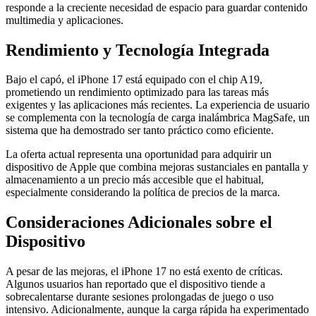
responde a la creciente necesidad de espacio para guardar contenido
multimedia y aplicaciones.
Rendimiento y Tecnología Integrada
Bajo el capó, el iPhone 17 está equipado con el chip A19,
prometiendo un rendimiento optimizado para las tareas más
exigentes y las aplicaciones más recientes. La experiencia de usuario
se complementa con la tecnología de carga inalámbrica MagSafe, un
sistema que ha demostrado ser tanto práctico como eficiente.
La oferta actual representa una oportunidad para adquirir un
dispositivo de Apple que combina mejoras sustanciales en pantalla y
almacenamiento a un precio más accesible que el habitual,
especialmente considerando la política de precios de la marca.
Consideraciones Adicionales sobre el
Dispositivo
A pesar de las mejoras, el iPhone 17 no está exento de críticas.
Algunos usuarios han reportado que el dispositivo tiende a
sobrecalentarse durante sesiones prolongadas de juego o uso
intensivo. Adicionalmente, aunque la carga rápida ha experimentado