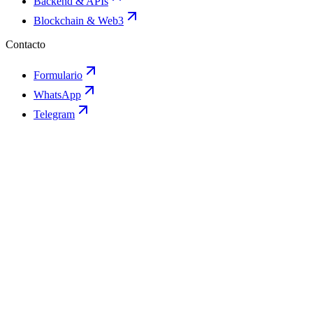
Backend & APIs
Blockchain & Web3
Contacto
Formulario
WhatsApp
Telegram