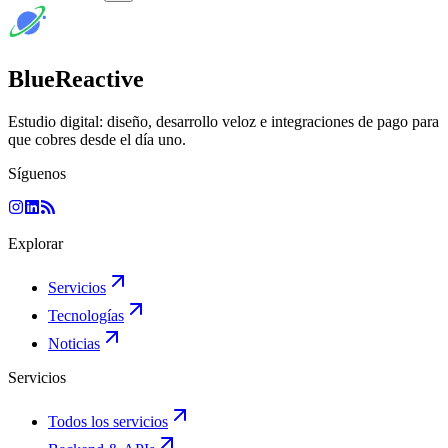
BlueReactive
Estudio digital: diseño, desarrollo veloz e integraciones de pago para
que cobres desde el día uno.
Síguenos
Explorar
Servicios
Tecnologías
Noticias
Servicios
Todos los servicios