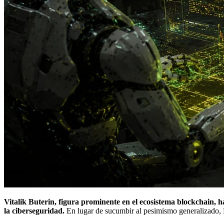
Vitalik Buterin, figura prominente en el ecosistema blockchain, ha 
la ciberseguridad.
En lugar de sucumbir al pesimismo generalizado, B