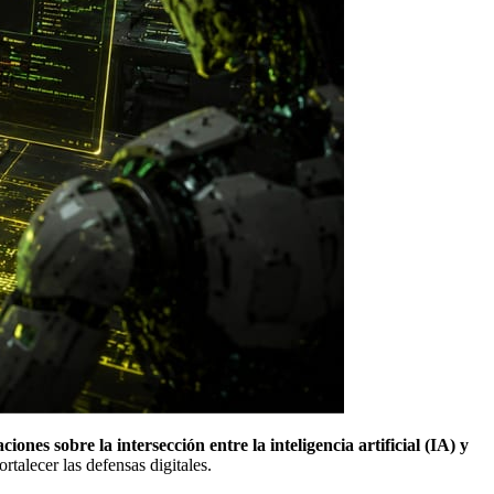
ones sobre la intersección entre la inteligencia artificial (IA) y
talecer las defensas digitales.