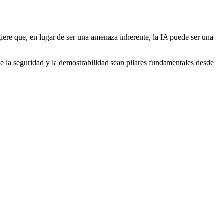
giere que, en lugar de ser una amenaza inherente, la IA puede ser una
de la seguridad y la demostrabilidad sean pilares fundamentales desde