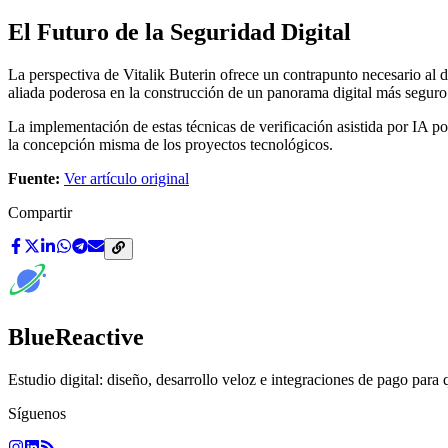
El Futuro de la Seguridad Digital
La perspectiva de Vitalik Buterin ofrece un contrapunto necesario al 
aliada poderosa en la construcción de un panorama digital más seguro
La implementación de estas técnicas de verificación asistida por IA po
la concepción misma de los proyectos tecnológicos.
Fuente:
Ver artículo original
Compartir
BlueReactive
Estudio digital: diseño, desarrollo veloz e integraciones de pago para 
Síguenos