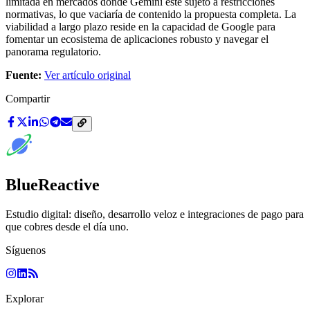
limitada en mercados donde Gemini esté sujeto a restricciones
normativas, lo que vaciaría de contenido la propuesta completa. La
viabilidad a largo plazo reside en la capacidad de Google para
fomentar un ecosistema de aplicaciones robusto y navegar el
panorama regulatorio.
Fuente:
Ver artículo original
Compartir
BlueReactive
Estudio digital: diseño, desarrollo veloz e integraciones de pago para
que cobres desde el día uno.
Síguenos
Explorar