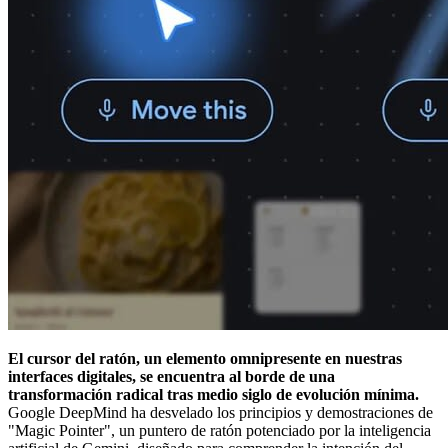
El cursor del ratón, un elemento omnipresente en nuestras
interfaces digitales, se encuentra al borde de una
transformación radical tras medio siglo de evolución mínima.
Google DeepMind ha desvelado los principios y demostraciones de
"Magic Pointer", un puntero de ratón potenciado por la inteligencia