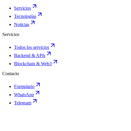
Servicios
Tecnologías
Noticias
Servicios
Todos los servicios
Backend & APIs
Blockchain & Web3
Contacto
Formulario
WhatsApp
Telegram