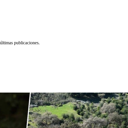
últimas publicaciones.