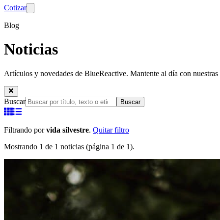
Cotizar
Blog
Noticias
Artículos y novedades de BlueReactive. Mantente al día con nuestras 
Buscar
Buscar
Filtrando por
vida silvestre
.
Quitar filtro
Mostrando 1 de 1 noticias (página 1 de 1).