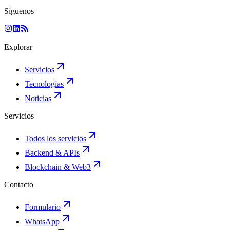
Síguenos
Explorar
Servicios
Tecnologías
Noticias
Servicios
Todos los servicios
Backend & APIs
Blockchain & Web3
Contacto
Formulario
WhatsApp