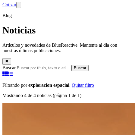
Cotizar
Blog
Noticias
Artículos y novedades de BlueReactive. Mantente al día con
nuestras últimas publicaciones.
Buscar
Buscar
Filtrando por
exploracion espacial
.
Quitar filtro
Mostrando 4 de 4 noticias (página 1 de 1).