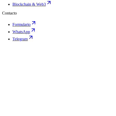
Blockchain & Web3
Contacto
Formulario
WhatsApp
Telegram