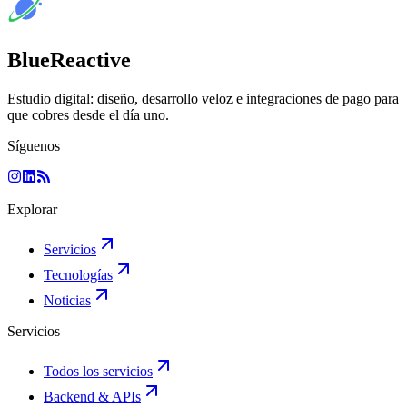
BlueReactive
Estudio digital: diseño, desarrollo veloz e integraciones de pago para
que cobres desde el día uno.
Síguenos
Explorar
Servicios
Tecnologías
Noticias
Servicios
Todos los servicios
Backend & APIs