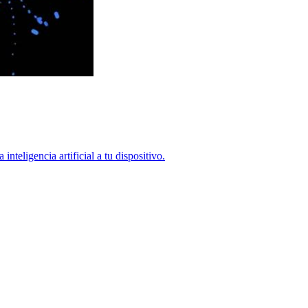
teligencia artificial a tu dispositivo.