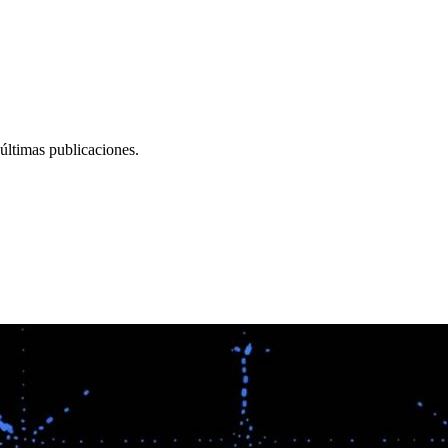
últimas publicaciones.