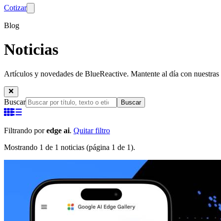
Cotizar
Blog
Noticias
Artículos y novedades de BlueReactive. Mantente al día con nuestras 
Buscar
Buscar
Filtrando por
edge ai
.
Quitar filtro
Mostrando 1 de 1 noticias (página 1 de 1).