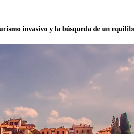
turismo invasivo y la búsqueda de un equilib