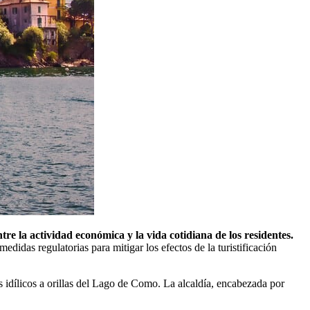
tre la actividad económica y la vida cotidiana de los residentes.
idas regulatorias para mitigar los efectos de la turistificación
 idílicos a orillas del Lago de Como. La alcaldía, encabezada por