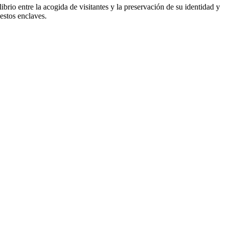
librio entre la acogida de visitantes y la preservación de su identidad y
 estos enclaves.