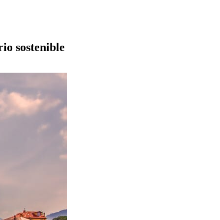
rio sostenible