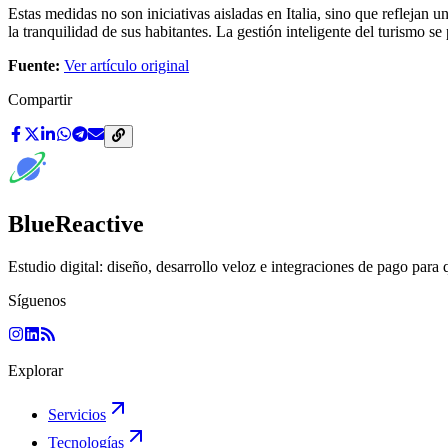
Estas medidas no son iniciativas aisladas en Italia, sino que reflejan u
la tranquilidad de sus habitantes. La gestión inteligente del turismo se
Fuente:
Ver artículo original
Compartir
BlueReactive
Estudio digital: diseño, desarrollo veloz e integraciones de pago para 
Síguenos
Explorar
Servicios
Tecnologías