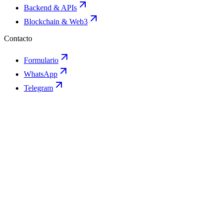
Backend & APIs
Blockchain & Web3
Contacto
Formulario
WhatsApp
Telegram