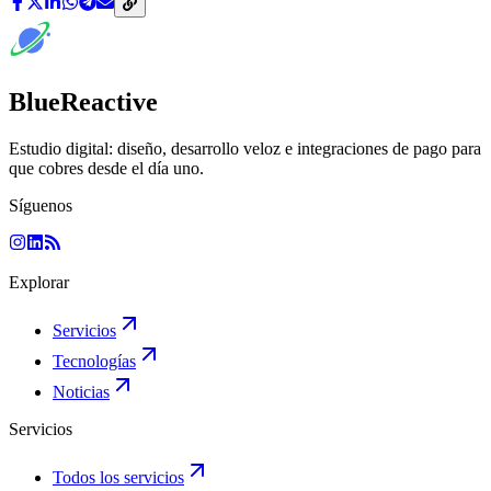
BlueReactive
Estudio digital: diseño, desarrollo veloz e integraciones de pago para
que cobres desde el día uno.
Síguenos
Explorar
Servicios
Tecnologías
Noticias
Servicios
Todos los servicios