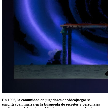
En 1993, la comunidad de jugadores de videojuegos se
encontraba inmersa en la búsqueda de secretos y personajes