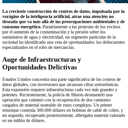
La creciente construcción de centros de datos, impulsada por la
vorágine de la inteligencia artificial, atrae una atención no
deseada que va más allá de las preocupaciones ambientales y de
consumo energético.
Paralelamente a las protestas de los vecinos
por el aumento de la contaminación y la presión sobre los
suministros de agua y electricidad, un segmento particular de la
sociedad ha identificado una veta de oportunidades: los delincuentes
especializados en el robo de mercancías.
Auge de Infraestructuras y
Oportunidades Delictivas
Estados Unidos concentra una parte significativa de los centros de
datos globales, con inversiones que alcanzan cifras astronómicas.
Esta expansión requiere infraestructuras cada vez más grandes y
potentes. Recientemente, la policía de Illinois desmanteló una
operación que culminó con la recuperación de dos camiones
cargados de material sustraído de estos complejos. Un primer
remolque contenía 300.000 dólares en bobinas de cable de cobre, y
un segundo, recuperado posteriormente, albergaba material valorado
en un millón de dólares.