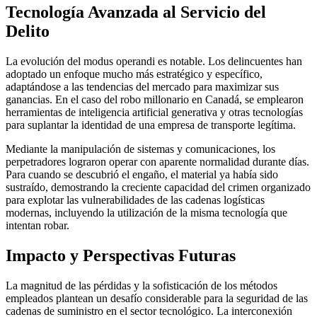
Tecnología Avanzada al Servicio del
Delito
La evolución del modus operandi es notable. Los delincuentes han
adoptado un enfoque mucho más estratégico y específico,
adaptándose a las tendencias del mercado para maximizar sus
ganancias. En el caso del robo millonario en Canadá, se emplearon
herramientas de inteligencia artificial generativa y otras tecnologías
para suplantar la identidad de una empresa de transporte legítima.
Mediante la manipulación de sistemas y comunicaciones, los
perpetradores lograron operar con aparente normalidad durante días.
Para cuando se descubrió el engaño, el material ya había sido
sustraído, demostrando la creciente capacidad del crimen organizado
para explotar las vulnerabilidades de las cadenas logísticas
modernas, incluyendo la utilización de la misma tecnología que
intentan robar.
Impacto y Perspectivas Futuras
La magnitud de las pérdidas y la sofisticación de los métodos
empleados plantean un desafío considerable para la seguridad de las
cadenas de suministro en el sector tecnológico. La interconexión