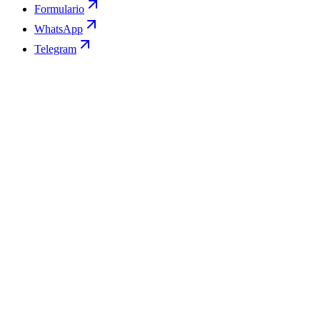
Formulario
WhatsApp
Telegram