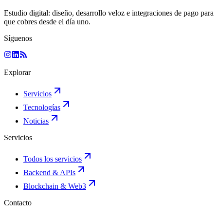
Estudio digital: diseño, desarrollo veloz e integraciones de pago para
que cobres desde el día uno.
Síguenos
Explorar
Servicios
Tecnologías
Noticias
Servicios
Todos los servicios
Backend & APIs
Blockchain & Web3
Contacto