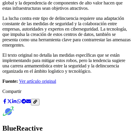
global y la dependencia de componentes de alto valor hacen que
estas infraestructuras sean objetivos atractivos.
La lucha contra este tipo de delincuencia requiere una adaptación
constante de las medidas de seguridad y la colaboración entre
empresas, autoridades y expertos en ciberseguridad. La tecnología,
que impulsa la creación de estos centros de datos, también se
presenta como una herramienta clave para contrarrestar las amenazas
emergentes.
El texto original no detalla las medidas específicas que se están
implementando para mitigar estos robos, pero la tendencia sugiere
una carrera armamentística entre la seguridad y la delincuencia
organizada en el ámbito logístico y tecnológico.
Fuente:
Ver artículo original
Compartir
BlueReactive