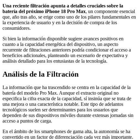
Una reciente filtración apunta a detalles cruciales sobre la
batería del próximo iPhone 18 Pro Max
, un componente esencial
que, año tras año, se erige como uno de los pilares fundamentales en
la experiencia de usuario y en la decisión de compra de los
consumidores.
Si bien la información disponible sugiere avances positivos en
cuanto a la capacidad energética del dispositivo, un aspecto
recurrente de filtraciones anteriores podría condicionar el acceso a
beneficios adicionales, planteando un escenario de expectativa y
análisis detallado para los entusiastas de la tecnología.
Análisis de la Filtración
La información que ha trascendido se centra en la capacidad de la
batería del modelo Pro Max. Aunque el extracto original no
especifica la cifra exacta de la capacidad, sí insinúa que se trata de
una mejora o una característica notable. Este tipo de adelantos
tecnológicos suelen ser determinantes para los usuarios que
dependen de sus dispositivos móviles durante extensas jornadas sin
acceso a puntos de carga.
En el ámbito de los smartphones de gama alta, la autonomía se ha
convertido en un factor de diferenciación cada vez más importante.