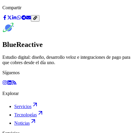
Compartir
BlueReactive
Estudio digital: diseño, desarrollo veloz e integraciones de pago para
que cobres desde el día uno.
Síguenos
Explorar
Servicios
Tecnologías
Noticias