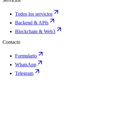
Servicios
Todos los servicios
Backend & APIs
Blockchain & Web3
Contacto
Formulario
WhatsApp
Telegram