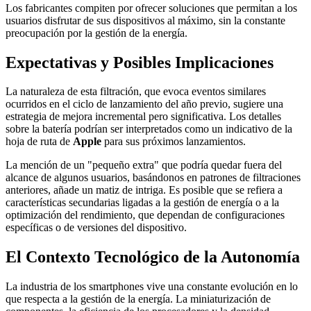
Los fabricantes compiten por ofrecer soluciones que permitan a los
usuarios disfrutar de sus dispositivos al máximo, sin la constante
preocupación por la gestión de la energía.
Expectativas y Posibles Implicaciones
La naturaleza de esta filtración, que evoca eventos similares
ocurridos en el ciclo de lanzamiento del año previo, sugiere una
estrategia de mejora incremental pero significativa. Los detalles
sobre la batería podrían ser interpretados como un indicativo de la
hoja de ruta de
Apple
para sus próximos lanzamientos.
La mención de un "pequeño extra" que podría quedar fuera del
alcance de algunos usuarios, basándonos en patrones de filtraciones
anteriores, añade un matiz de intriga. Es posible que se refiera a
características secundarias ligadas a la gestión de energía o a la
optimización del rendimiento, que dependan de configuraciones
específicas o de versiones del dispositivo.
El Contexto Tecnológico de la Autonomía
La industria de los smartphones vive una constante evolución en lo
que respecta a la gestión de la energía. La miniaturización de