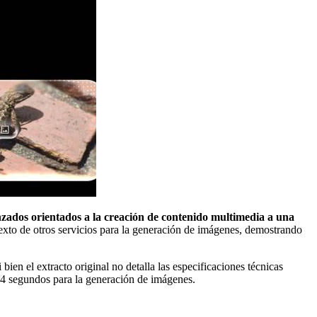
anzados orientados a la creación de contenido multimedia a una
exto de otros servicios para la generación de imágenes, demostrando
en el extracto original no detalla las especificaciones técnicas
e 4 segundos para la generación de imágenes.