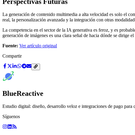
Perspectivas Futuras
La generación de contenido multimedia a alta velocidad es solo el com
real, la personalización avanzada y la integración con otras modalida
La competencia en el sector de la IA generativa es feroz, y es proba
generación de imágenes es una clara señal de hacia dónde se dirige e
Fuente:
Ver artículo original
Compartir
BlueReactive
Estudio digital: diseño, desarrollo veloz e integraciones de pago para 
Síguenos