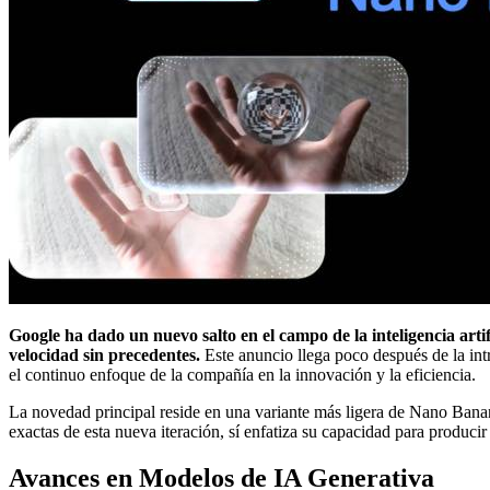
Google ha dado un nuevo salto en el campo de la inteligencia art
velocidad sin precedentes.
Este anuncio llega poco después de la int
el continuo enfoque de la compañía en la innovación y la eficiencia.
La novedad principal reside en una variante más ligera de Nano Banana
exactas de esta nueva iteración, sí enfatiza su capacidad para produc
Avances en Modelos de IA Generativa