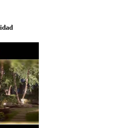
cidad