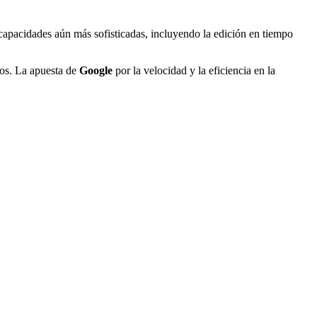
 capacidades aún más sofisticadas, incluyendo la edición en tiempo
ños. La apuesta de
Google
por la velocidad y la eficiencia en la