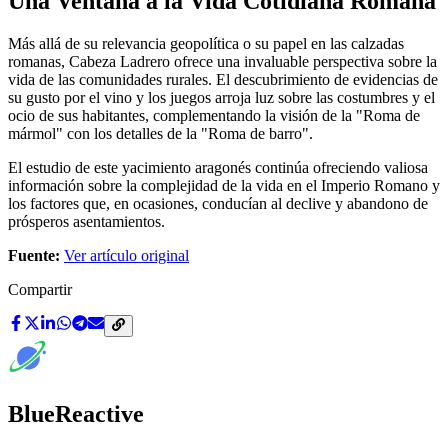
Una Ventana a la Vida Cotidiana Romana
Más allá de su relevancia geopolítica o su papel en las calzadas
romanas, Cabeza Ladrero ofrece una invaluable perspectiva sobre la
vida de las comunidades rurales. El descubrimiento de evidencias de
su gusto por el vino y los juegos arroja luz sobre las costumbres y el
ocio de sus habitantes, complementando la visión de la "Roma de
mármol" con los detalles de la "Roma de barro".
El estudio de este yacimiento aragonés continúa ofreciendo valiosa
información sobre la complejidad de la vida en el Imperio Romano y
los factores que, en ocasiones, conducían al declive y abandono de
prósperos asentamientos.
Fuente:
Ver artículo original
Compartir
BlueReactive