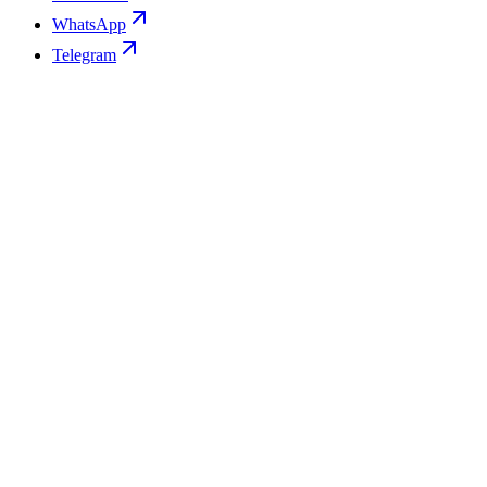
WhatsApp
Telegram