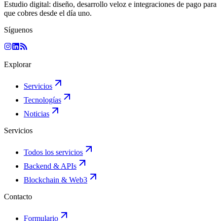
Estudio digital: diseño, desarrollo veloz e integraciones de pago para
que cobres desde el día uno.
Síguenos
Explorar
Servicios
Tecnologías
Noticias
Servicios
Todos los servicios
Backend & APIs
Blockchain & Web3
Contacto
Formulario