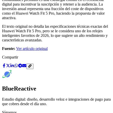
digital para incentivar la suscripción y retener a la audiencia. La
inversión anual representa una fracción del coste de dispositivos
como el Huawei Watch Fit 5 Pro, haciendo la propuesta de valor
atractiva.
El texto original no detalla las especificaciones técnicas exactas del
Huawei Watch Fit 5 Pro, pero se le considera uno de los relojes
inteligentes favoritos de 2026, lo que sugiere un alto rendimiento y
características avanzadas.
Fuente:
Ver artículo original
Compartir
BlueReactive
Estudio digital: diseño, desarrollo veloz e integraciones de pago para
que cobres desde el día uno.
Síguenos