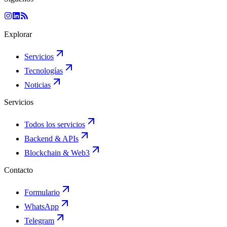
Explorar
Servicios
Tecnologías
Noticias
Servicios
Todos los servicios
Backend & APIs
Blockchain & Web3
Contacto
Formulario
WhatsApp
Telegram