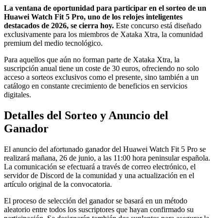
La ventana de oportunidad para participar en el sorteo de un
Huawei Watch Fit 5 Pro, uno de los relojes inteligentes
destacados de 2026, se cierra hoy.
Este concurso está diseñado
exclusivamente para los miembros de Xataka Xtra, la comunidad
premium del medio tecnológico.
Para aquellos que aún no forman parte de Xataka Xtra, la
suscripción anual tiene un coste de 30 euros, ofreciendo no solo
acceso a sorteos exclusivos como el presente, sino también a un
catálogo en constante crecimiento de beneficios en servicios
digitales.
Detalles del Sorteo y Anuncio del
Ganador
El anuncio del afortunado ganador del Huawei Watch Fit 5 Pro se
realizará mañana, 26 de junio, a las 11:00 hora peninsular española.
La comunicación se efectuará a través de correo electrónico, el
servidor de Discord de la comunidad y una actualización en el
artículo original de la convocatoria.
El proceso de selección del ganador se basará en un método
aleatorio entre todos los suscriptores que hayan confirmado su