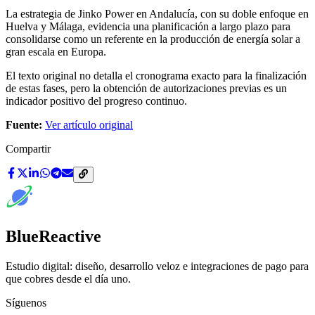
La estrategia de Jinko Power en Andalucía, con su doble enfoque en
Huelva y Málaga, evidencia una planificación a largo plazo para
consolidarse como un referente en la producción de energía solar a
gran escala en Europa.
El texto original no detalla el cronograma exacto para la finalización
de estas fases, pero la obtención de autorizaciones previas es un
indicador positivo del progreso continuo.
Fuente:
Ver artículo original
Compartir
BlueReactive
Estudio digital: diseño, desarrollo veloz e integraciones de pago para
que cobres desde el día uno.
Síguenos