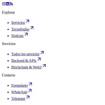
Explorar
Servicios
Tecnologías
Noticias
Servicios
Todos los servicios
Backend & APIs
Blockchain & Web3
Contacto
Formulario
WhatsApp
Telegram