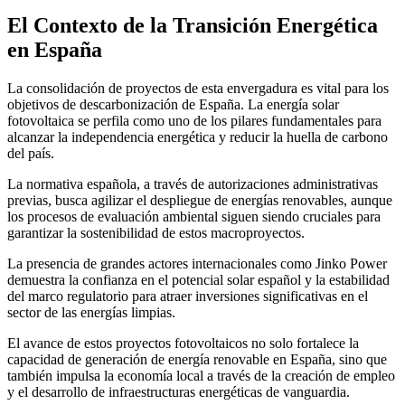
El Contexto de la Transición Energética
en España
La consolidación de proyectos de esta envergadura es vital para los
objetivos de descarbonización de España. La energía solar
fotovoltaica se perfila como uno de los pilares fundamentales para
alcanzar la independencia energética y reducir la huella de carbono
del país.
La normativa española, a través de autorizaciones administrativas
previas, busca agilizar el despliegue de energías renovables, aunque
los procesos de evaluación ambiental siguen siendo cruciales para
garantizar la sostenibilidad de estos macroproyectos.
La presencia de grandes actores internacionales como Jinko Power
demuestra la confianza en el potencial solar español y la estabilidad
del marco regulatorio para atraer inversiones significativas en el
sector de las energías limpias.
El avance de estos proyectos fotovoltaicos no solo fortalece la
capacidad de generación de energía renovable en España, sino que
también impulsa la economía local a través de la creación de empleo
y el desarrollo de infraestructuras energéticas de vanguardia.