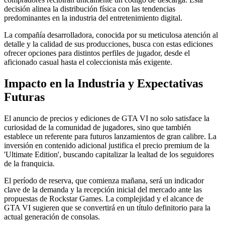
decisión alinea la distribución física con las tendencias
predominantes en la industria del entretenimiento digital.
La compañía desarrolladora, conocida por su meticulosa atención al
detalle y la calidad de sus producciones, busca con estas ediciones
ofrecer opciones para distintos perfiles de jugador, desde el
aficionado casual hasta el coleccionista más exigente.
Impacto en la Industria y Expectativas
Futuras
El anuncio de precios y ediciones de GTA VI no solo satisface la
curiosidad de la comunidad de jugadores, sino que también
establece un referente para futuros lanzamientos de gran calibre. La
inversión en contenido adicional justifica el precio premium de la
'Ultimate Edition', buscando capitalizar la lealtad de los seguidores
de la franquicia.
El período de reserva, que comienza mañana, será un indicador
clave de la demanda y la recepción inicial del mercado ante las
propuestas de Rockstar Games. La complejidad y el alcance de
GTA VI sugieren que se convertirá en un título definitorio para la
actual generación de consolas.