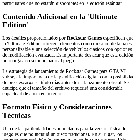
particulares que no estarán disponibles en la edición estándar.
Contenido Adicional en la 'Ultimate
Edition'
Los detalles proporcionados por
Rockstar Games
especifican que
la 'Ultimate Edition' ofrecerá elementos como un salón de tatuajes
personalizable y una selección de vehículos clásicos con opciones
de modificación avanzada. Es importante destacar que esta edición
no otorga acceso anticipado al juego.
La estrategia de lanzamiento de Rockstar Games para GTA VI
subraya la importancia de la planificación digital, con la posibilidad
de pre-descargar el título días antes de su lanzamiento oficial. Se
anticipa que el tamaño del archivo requerirá una considerable
capacidad de almacenamiento.
Formato Físico y Consideraciones
Técnicas
Una de las particularidades anunciadas para la versión física del
juego es que no incluirá un disco tradicional. En su lugar, los
compradores recibirán únicamente un código de descarga. Esta