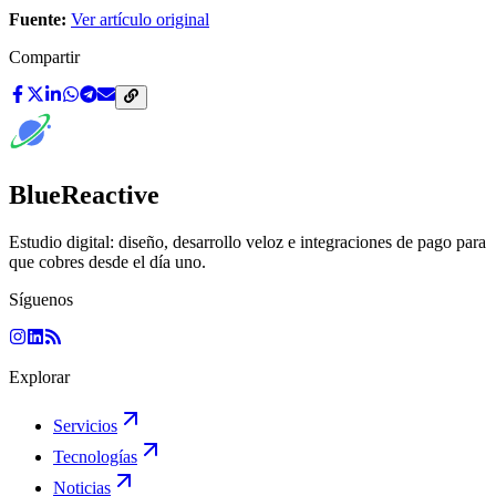
Fuente:
Ver artículo original
Compartir
BlueReactive
Estudio digital: diseño, desarrollo veloz e integraciones de pago para
que cobres desde el día uno.
Síguenos
Explorar
Servicios
Tecnologías
Noticias