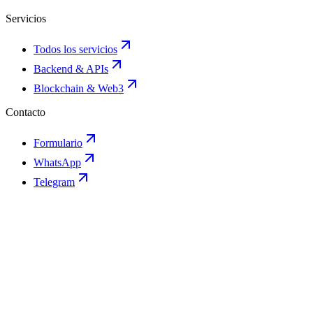
Servicios
Todos los servicios
Backend & APIs
Blockchain & Web3
Contacto
Formulario
WhatsApp
Telegram