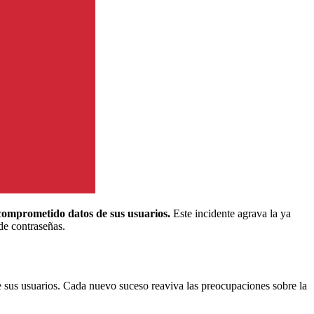
 comprometido datos de sus usuarios.
Este incidente agrava la ya
de contraseñas.
e sus usuarios. Cada nuevo suceso reaviva las preocupaciones sobre la