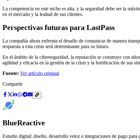
La competencia en este nicho es alta, y la seguridad debe ser la má
en el mercado y la lealtad de sus clientes.
Perspectivas futuras para LastPass
La compañía ahora enfrenta el desafío de comunicar de manera transpa
respuesta a esta crisis será determinante para su futuro.
En el ámbito de la ciberseguridad, la reputación se construye con año
agilidad y eficacia en la gestión de la crisis y la fortificación de sus si
Fuente:
Ver artículo original
Compartir
BlueReactive
Estudio digital: diseño, desarrollo veloz e integraciones de pago para 