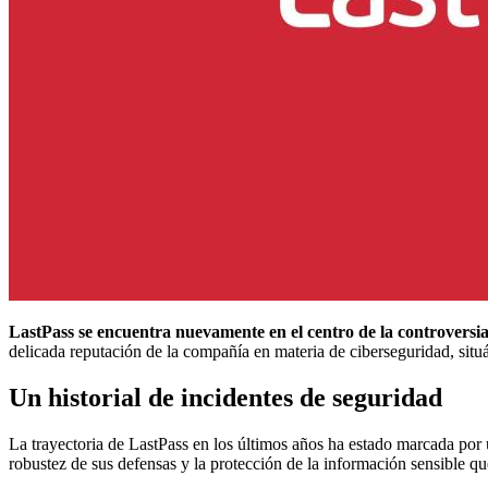
LastPass se encuentra nuevamente en el centro de la controversi
delicada reputación de la compañía en materia de ciberseguridad, si
Un historial de incidentes de seguridad
La trayectoria de LastPass en los últimos años ha estado marcada por 
robustez de sus defensas y la protección de la información sensible qu