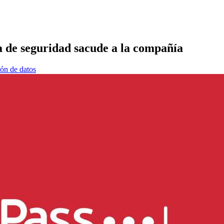
a de seguridad sacude a la compañía
ción de datos