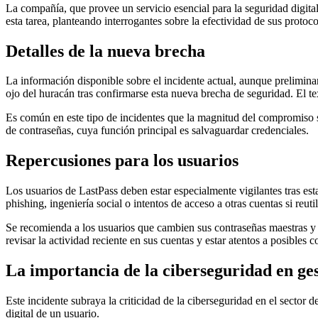
La compañía, que provee un servicio esencial para la seguridad digital
esta tarea, planteando interrogantes sobre la efectividad de sus protoc
Detalles de la nueva brecha
La información disponible sobre el incidente actual, aunque preliminar,
ojo del huracán tras confirmarse esta nueva brecha de seguridad. El tex
Es común en este tipo de incidentes que la magnitud del compromiso se
de contraseñas, cuya función principal es salvaguardar credenciales.
Repercusiones para los usuarios
Los usuarios de LastPass deben estar especialmente vigilantes tras esta
phishing, ingeniería social o intentos de acceso a otras cuentas si reut
Se recomienda a los usuarios que cambien sus contraseñas maestras y
revisar la actividad reciente en sus cuentas y estar atentos a posibles
La importancia de la ciberseguridad en ge
Este incidente subraya la criticidad de la ciberseguridad en el sector 
digital de un usuario.