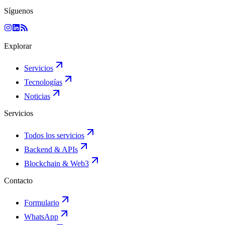
Síguenos
Explorar
Servicios
Tecnologías
Noticias
Servicios
Todos los servicios
Backend & APIs
Blockchain & Web3
Contacto
Formulario
WhatsApp