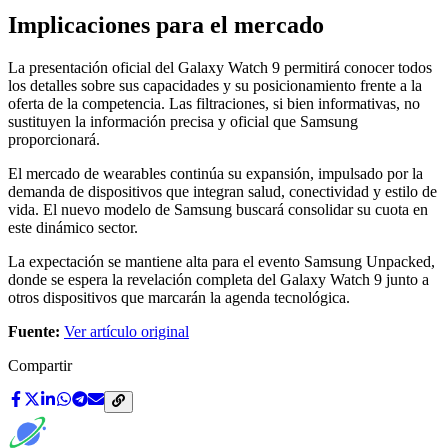
Implicaciones para el mercado
La presentación oficial del Galaxy Watch 9 permitirá conocer todos
los detalles sobre sus capacidades y su posicionamiento frente a la
oferta de la competencia. Las filtraciones, si bien informativas, no
sustituyen la información precisa y oficial que Samsung
proporcionará.
El mercado de wearables continúa su expansión, impulsado por la
demanda de dispositivos que integran salud, conectividad y estilo de
vida. El nuevo modelo de Samsung buscará consolidar su cuota en
este dinámico sector.
La expectación se mantiene alta para el evento Samsung Unpacked,
donde se espera la revelación completa del Galaxy Watch 9 junto a
otros dispositivos que marcarán la agenda tecnológica.
Fuente:
Ver artículo original
Compartir