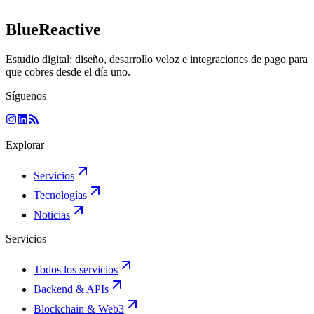
BlueReactive
Estudio digital: diseño, desarrollo veloz e integraciones de pago para
que cobres desde el día uno.
Síguenos
Explorar
Servicios
Tecnologías
Noticias
Servicios
Todos los servicios
Backend & APIs
Blockchain & Web3