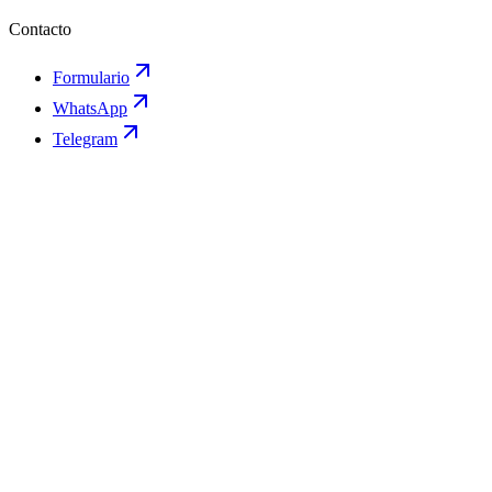
Contacto
Formulario
WhatsApp
Telegram