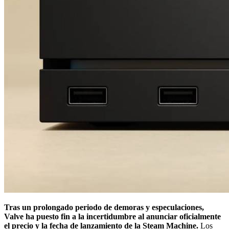
Tras un prolongado periodo de demoras y especulaciones,
Valve ha puesto fin a la incertidumbre al anunciar oficialmente
el precio y la fecha de lanzamiento de la Steam Machine.
Los