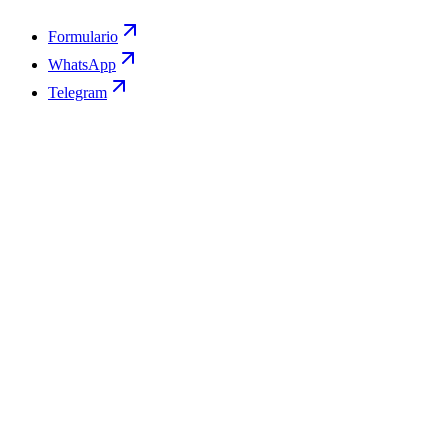
Formulario
WhatsApp
Telegram