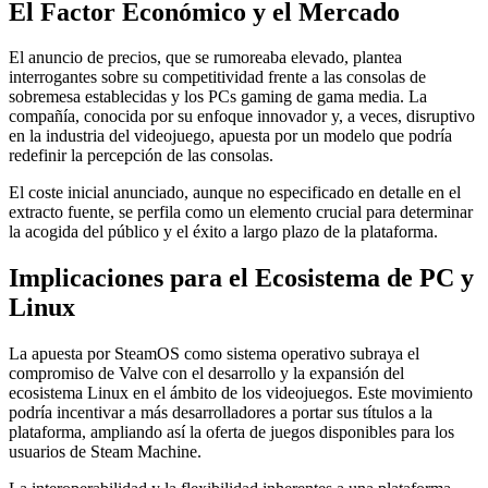
El Factor Económico y el Mercado
El anuncio de precios, que se rumoreaba elevado, plantea
interrogantes sobre su competitividad frente a las consolas de
sobremesa establecidas y los PCs gaming de gama media. La
compañía, conocida por su enfoque innovador y, a veces, disruptivo
en la industria del videojuego, apuesta por un modelo que podría
redefinir la percepción de las consolas.
El coste inicial anunciado, aunque no especificado en detalle en el
extracto fuente, se perfila como un elemento crucial para determinar
la acogida del público y el éxito a largo plazo de la plataforma.
Implicaciones para el Ecosistema de PC y
Linux
La apuesta por SteamOS como sistema operativo subraya el
compromiso de Valve con el desarrollo y la expansión del
ecosistema Linux en el ámbito de los videojuegos. Este movimiento
podría incentivar a más desarrolladores a portar sus títulos a la
plataforma, ampliando así la oferta de juegos disponibles para los
usuarios de Steam Machine.