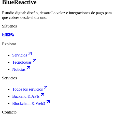
BlueReactive
Estudio digital: diseño, desarrollo veloz e integraciones de pago para
que cobres desde el día uno.
Síguenos
Explorar
Servicios
Tecnologías
Noticias
Servicios
Todos los servicios
Backend & APIs
Blockchain & Web3
Contacto