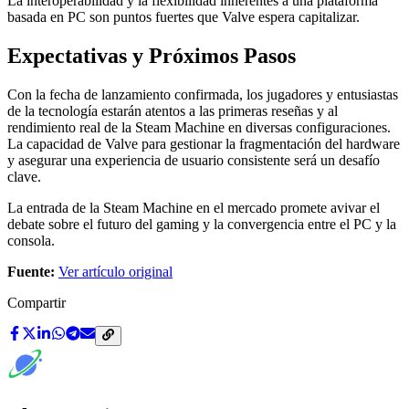
La interoperabilidad y la flexibilidad inherentes a una plataforma
basada en PC son puntos fuertes que Valve espera capitalizar.
Expectativas y Próximos Pasos
Con la fecha de lanzamiento confirmada, los jugadores y entusiastas
de la tecnología estarán atentos a las primeras reseñas y al
rendimiento real de la Steam Machine en diversas configuraciones.
La capacidad de Valve para gestionar la fragmentación del hardware
y asegurar una experiencia de usuario consistente será un desafío
clave.
La entrada de la Steam Machine en el mercado promete avivar el
debate sobre el futuro del gaming y la convergencia entre el PC y la
consola.
Fuente:
Ver artículo original
Compartir