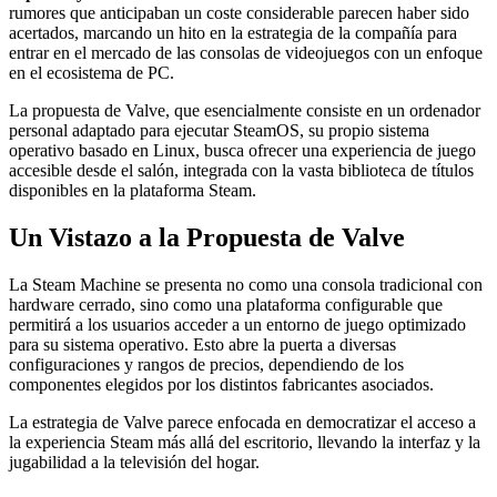
rumores que anticipaban un coste considerable parecen haber sido
acertados, marcando un hito en la estrategia de la compañía para
entrar en el mercado de las consolas de videojuegos con un enfoque
en el ecosistema de PC.
La propuesta de Valve, que esencialmente consiste en un ordenador
personal adaptado para ejecutar SteamOS, su propio sistema
operativo basado en Linux, busca ofrecer una experiencia de juego
accesible desde el salón, integrada con la vasta biblioteca de títulos
disponibles en la plataforma Steam.
Un Vistazo a la Propuesta de Valve
La Steam Machine se presenta no como una consola tradicional con
hardware cerrado, sino como una plataforma configurable que
permitirá a los usuarios acceder a un entorno de juego optimizado
para su sistema operativo. Esto abre la puerta a diversas
configuraciones y rangos de precios, dependiendo de los
componentes elegidos por los distintos fabricantes asociados.
La estrategia de Valve parece enfocada en democratizar el acceso a
la experiencia Steam más allá del escritorio, llevando la interfaz y la
jugabilidad a la televisión del hogar.