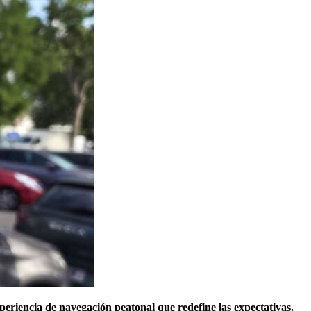
eriencia de navegación peatonal que redefine las expectativas.