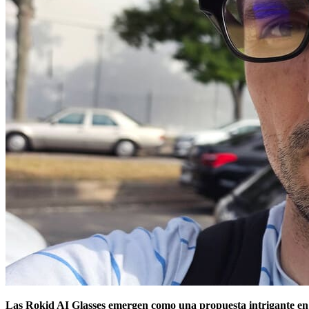
Las Rokid AI Glasses emergen como una propuesta intrigante en el