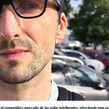
 competitivo mercado de las gafas inteligentes, ofreciendo una exp