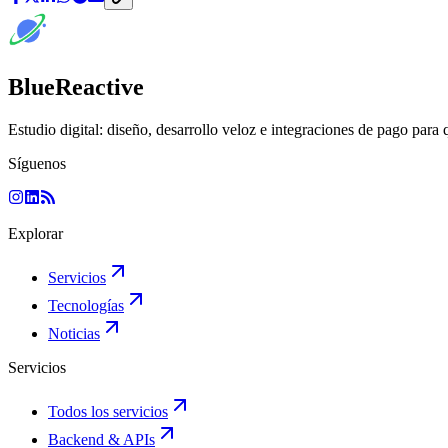
BlueReactive
Estudio digital: diseño, desarrollo veloz e integraciones de pago para 
Síguenos
Explorar
Servicios
Tecnologías
Noticias
Servicios
Todos los servicios
Backend & APIs