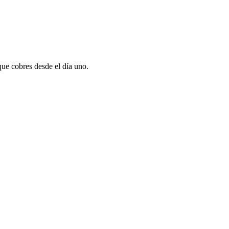
que cobres desde el día uno.