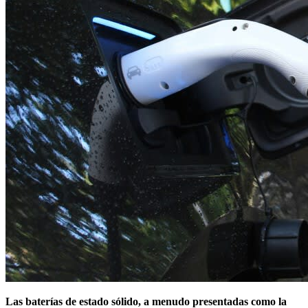
Las baterías de estado sólido, a menudo presentadas como la