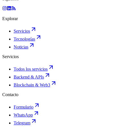
Explorar
Servicios
Tecnologías
Noticias
Servicios
Todos los servicios
Backend & APIs
Blockchain & Web3
Contacto
Formulario
WhatsApp
Telegram