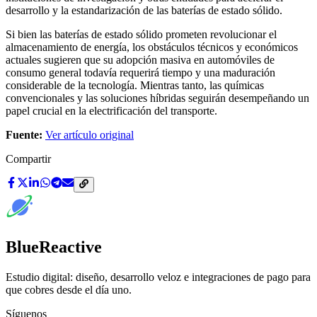
desarrollo y la estandarización de las baterías de estado sólido.
Si bien las baterías de estado sólido prometen revolucionar el
almacenamiento de energía, los obstáculos técnicos y económicos
actuales sugieren que su adopción masiva en automóviles de
consumo general todavía requerirá tiempo y una maduración
considerable de la tecnología. Mientras tanto, las químicas
convencionales y las soluciones híbridas seguirán desempeñando un
papel crucial en la electrificación del transporte.
Fuente:
Ver artículo original
Compartir
BlueReactive
Estudio digital: diseño, desarrollo veloz e integraciones de pago para
que cobres desde el día uno.
Síguenos