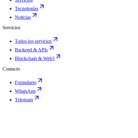
Tecnologías
Noticias
Servicios
Todos los servicios
Backend & APIs
Blockchain & Web3
Contacto
Formulario
WhatsApp
Telegram