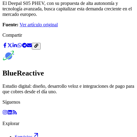
El Deepal S05 PHEV, con su propuesta de alta autonomía y
tecnología avanzada, busca capitalizar esta demanda creciente en el
mercado europeo.
Fuente:
Ver artículo original
Compartir
BlueReactive
Estudio digital: diseño, desarrollo veloz e integraciones de pago para
que cobres desde el día uno.
Síguenos
Explorar
Servicios