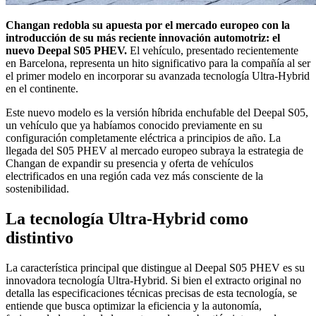
Changan redobla su apuesta por el mercado europeo con la
introducción de su más reciente innovación automotriz: el
nuevo Deepal S05 PHEV.
El vehículo, presentado recientemente
en Barcelona, representa un hito significativo para la compañía al ser
el primer modelo en incorporar su avanzada tecnología Ultra-Hybrid
en el continente.
Este nuevo modelo es la versión híbrida enchufable del Deepal S05,
un vehículo que ya habíamos conocido previamente en su
configuración completamente eléctrica a principios de año. La
llegada del S05 PHEV al mercado europeo subraya la estrategia de
Changan de expandir su presencia y oferta de vehículos
electrificados en una región cada vez más consciente de la
sostenibilidad.
La tecnología Ultra-Hybrid como
distintivo
La característica principal que distingue al Deepal S05 PHEV es su
innovadora tecnología Ultra-Hybrid. Si bien el extracto original no
detalla las especificaciones técnicas precisas de esta tecnología, se
entiende que busca optimizar la eficiencia y la autonomía,