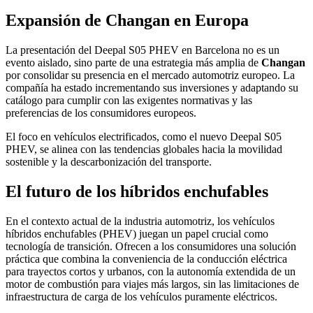
Expansión de Changan en Europa
La presentación del Deepal S05 PHEV en Barcelona no es un
evento aislado, sino parte de una estrategia más amplia de
Changan
por consolidar su presencia en el mercado automotriz europeo. La
compañía ha estado incrementando sus inversiones y adaptando su
catálogo para cumplir con las exigentes normativas y las
preferencias de los consumidores europeos.
El foco en vehículos electrificados, como el nuevo Deepal S05
PHEV, se alinea con las tendencias globales hacia la movilidad
sostenible y la descarbonización del transporte.
El futuro de los híbridos enchufables
En el contexto actual de la industria automotriz, los vehículos
híbridos enchufables (PHEV) juegan un papel crucial como
tecnología de transición. Ofrecen a los consumidores una solución
práctica que combina la conveniencia de la conducción eléctrica
para trayectos cortos y urbanos, con la autonomía extendida de un
motor de combustión para viajes más largos, sin las limitaciones de
infraestructura de carga de los vehículos puramente eléctricos.