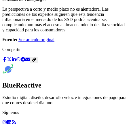
La perspectiva a corto y medio plazo no es alentadora. Las
predicciones de los expertos sugieren que esta tendencia
inflacionaria en el mercado de los SSD podría acentuarse,
complicando aún más el acceso a almacenamiento de alta velocidad
y capacidad para los consumidores.
Fuente:
Ver artículo original
Compartir
BlueReactive
Estudio digital: diseño, desarrollo veloz e integraciones de pago para
que cobres desde el día uno.
Síguenos