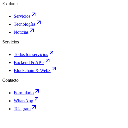
Explorar
Servicios
Tecnologías
Noticias
Servicios
Todos los servicios
Backend & APIs
Blockchain & Web3
Contacto
Formulario
WhatsApp
Telegram