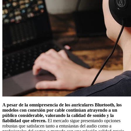
A pesar de la omnipresencia de los auriculares Bluetooth, los
modelos con conexión por cable continúan atrayendo a un
público considerable, valorando la calidad de sonido y la
fiabilidad que ofrecen.
El mercado sigue presentando opciones
robustas que satisfacen tanto a entusiastas del audio como a