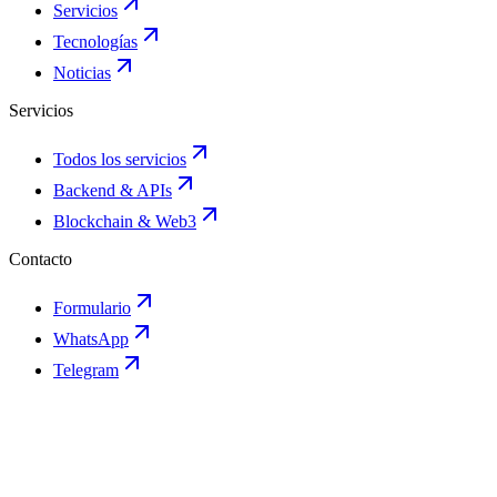
Servicios
Tecnologías
Noticias
Servicios
Todos los servicios
Backend & APIs
Blockchain & Web3
Contacto
Formulario
WhatsApp
Telegram