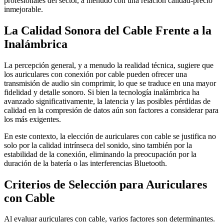
profesionales del sector, a menudo con una relación calidad-precio
inmejorable.
La Calidad Sonora del Cable Frente a la
Inalámbrica
La percepción general, y a menudo la realidad técnica, sugiere que
los auriculares con conexión por cable pueden ofrecer una
transmisión de audio sin comprimir, lo que se traduce en una mayor
fidelidad y detalle sonoro. Si bien la tecnología inalámbrica ha
avanzado significativamente, la latencia y las posibles pérdidas de
calidad en la compresión de datos aún son factores a considerar para
los más exigentes.
En este contexto, la elección de auriculares con cable se justifica no
solo por la calidad intrínseca del sonido, sino también por la
estabilidad de la conexión, eliminando la preocupación por la
duración de la batería o las interferencias Bluetooth.
Criterios de Selección para Auriculares
con Cable
Al evaluar auriculares con cable, varios factores son determinantes.