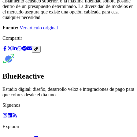
aislamiento acústico superior, o la máxima fidelidad sonora posible
dentro de un presupuesto determinado. La diversidad de modelos en
el mercado asegura que existe una opción cableada para casi
cualquier necesidad.
Fuente:
Ver artículo original
Compartir
BlueReactive
Estudio digital: diseño, desarrollo veloz e integraciones de pago para
que cobres desde el día uno.
Síguenos
Explorar