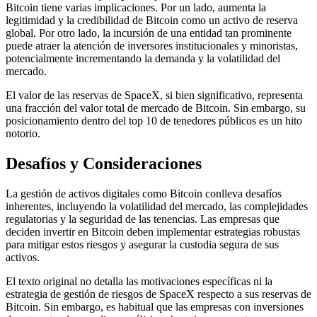
Bitcoin tiene varias implicaciones. Por un lado, aumenta la
legitimidad y la credibilidad de Bitcoin como un activo de reserva
global. Por otro lado, la incursión de una entidad tan prominente
puede atraer la atención de inversores institucionales y minoristas,
potencialmente incrementando la demanda y la volatilidad del
mercado.
El valor de las reservas de SpaceX, si bien significativo, representa
una fracción del valor total de mercado de Bitcoin. Sin embargo, su
posicionamiento dentro del top 10 de tenedores públicos es un hito
notorio.
Desafíos y Consideraciones
La gestión de activos digitales como Bitcoin conlleva desafíos
inherentes, incluyendo la volatilidad del mercado, las complejidades
regulatorias y la seguridad de las tenencias. Las empresas que
deciden invertir en Bitcoin deben implementar estrategias robustas
para mitigar estos riesgos y asegurar la custodia segura de sus
activos.
El texto original no detalla las motivaciones específicas ni la
estrategia de gestión de riesgos de SpaceX respecto a sus reservas de
Bitcoin. Sin embargo, es habitual que las empresas con inversiones