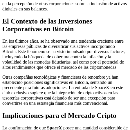
en la percepción de otras corporaciones sobre la inclusión de activos
digitales en sus balances.
El Contexto de las Inversiones
Corporativas en Bitcoin
En los últimos años, se ha observado una tendencia creciente entre
las empresas públicas de diversificar sus activos incorporando
Bitcoin. Este fenómeno se ha visto impulsado por diversos factores,
incluyendo la búsqueda de cobertura contra la inflación y la
volatilidad de las monedas fiduciarias, así como por el potencial de
altos rendimientos que ofrece el mercado de las criptomonedas.
Otras compañías tecnológicas y financieras de renombre ya han
establecido posiciones significativas en Bitcoin, sentando un
precedente para futuras adopciones. La entrada de SpaceX en este
club exclusivo sugiere que la integración de criptoactivos en las
tesorerías corporativas está dejando de ser una excepción para
convertirse en una estrategia financiera más convencional.
Implicaciones para el Mercado Cripto
La confirmación de que
SpaceX
posee una cantidad considerable de