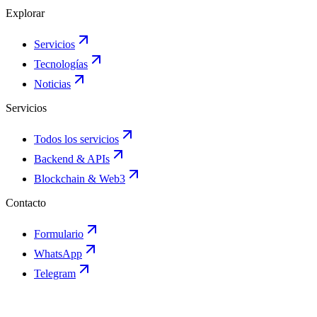
Explorar
Servicios
Tecnologías
Noticias
Servicios
Todos los servicios
Backend & APIs
Blockchain & Web3
Contacto
Formulario
WhatsApp
Telegram