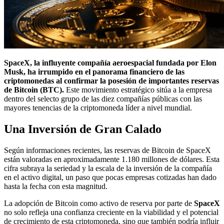
SpaceX, la influyente compañía aeroespacial fundada por Elon
Musk, ha irrumpido en el panorama financiero de las
criptomonedas al confirmar la posesión de importantes reservas
de Bitcoin (BTC).
Este movimiento estratégico sitúa a la empresa
dentro del selecto grupo de las diez compañías públicas con las
mayores tenencias de la criptomoneda líder a nivel mundial.
Una Inversión de Gran Calado
Según informaciones recientes, las reservas de Bitcoin de SpaceX
están valoradas en aproximadamente 1.180 millones de dólares. Esta
cifra subraya la seriedad y la escala de la inversión de la compañía
en el activo digital, un paso que pocas empresas cotizadas han dado
hasta la fecha con esta magnitud.
La adopción de Bitcoin como activo de reserva por parte de
SpaceX
no solo refleja una confianza creciente en la viabilidad y el potencial
de crecimiento de esta criptomoneda, sino que también podría influir