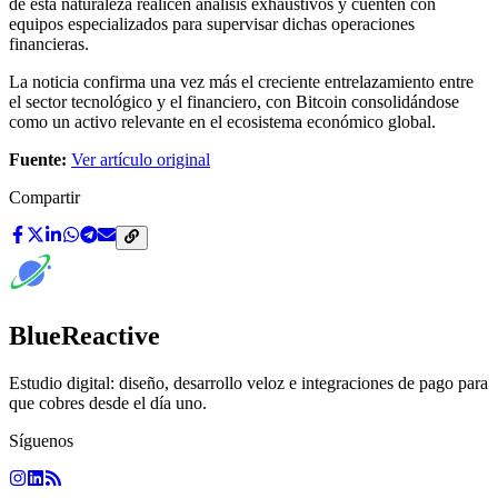
de esta naturaleza realicen análisis exhaustivos y cuenten con
equipos especializados para supervisar dichas operaciones
financieras.
La noticia confirma una vez más el creciente entrelazamiento entre
el sector tecnológico y el financiero, con Bitcoin consolidándose
como un activo relevante en el ecosistema económico global.
Fuente:
Ver artículo original
Compartir
BlueReactive
Estudio digital: diseño, desarrollo veloz e integraciones de pago para
que cobres desde el día uno.
Síguenos