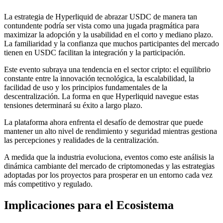
La estrategia de Hyperliquid de abrazar USDC de manera tan
contundente podría ser vista como una jugada pragmática para
maximizar la adopción y la usabilidad en el corto y mediano plazo.
La familiaridad y la confianza que muchos participantes del mercado
tienen en USDC facilitan la integración y la participación.
Este evento subraya una tendencia en el sector cripto: el equilibrio
constante entre la innovación tecnológica, la escalabilidad, la
facilidad de uso y los principios fundamentales de la
descentralización. La forma en que Hyperliquid navegue estas
tensiones determinará su éxito a largo plazo.
La plataforma ahora enfrenta el desafío de demostrar que puede
mantener un alto nivel de rendimiento y seguridad mientras gestiona
las percepciones y realidades de la centralización.
A medida que la industria evoluciona, eventos como este análisis la
dinámica cambiante del mercado de criptomonedas y las estrategias
adoptadas por los proyectos para prosperar en un entorno cada vez
más competitivo y regulado.
Implicaciones para el Ecosistema