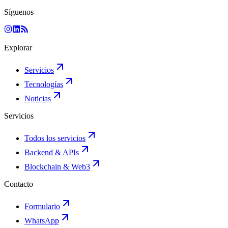
Síguenos
Explorar
Servicios
Tecnologías
Noticias
Servicios
Todos los servicios
Backend & APIs
Blockchain & Web3
Contacto
Formulario
WhatsApp