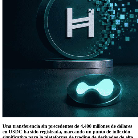
Una transferencia sin precedentes de 4.400 millones de dólares
en USDC ha sido registrada, marcando un punto de inflexión
significativo para la plataforma de trading de derivados de alto