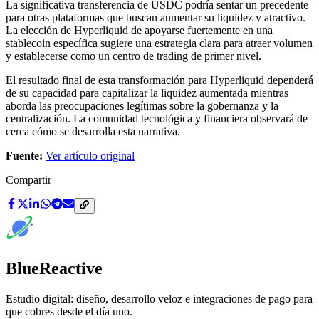
La significativa transferencia de USDC podría sentar un precedente
para otras plataformas que buscan aumentar su liquidez y atractivo.
La elección de Hyperliquid de apoyarse fuertemente en una
stablecoin específica sugiere una estrategia clara para atraer volumen
y establecerse como un centro de trading de primer nivel.
El resultado final de esta transformación para Hyperliquid dependerá
de su capacidad para capitalizar la liquidez aumentada mientras
aborda las preocupaciones legítimas sobre la gobernanza y la
centralización. La comunidad tecnológica y financiera observará de
cerca cómo se desarrolla esta narrativa.
Fuente:
Ver artículo original
Compartir
BlueReactive
Estudio digital: diseño, desarrollo veloz e integraciones de pago para
que cobres desde el día uno.