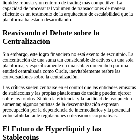
liquidez robusta y un entorno de trading más competitivo. La
capacidad de procesar tal volumen de transacciones de manera
eficiente es un testimonio de la arquitectura de escalabilidad que la
plataforma ha estado desarrollando.
Reavivando el Debate sobre la
Centralización
Sin embargo, este logro financiero no está exento de escrutinio. La
concentración de una suma tan considerable de activos en una sola
plataforma, y específicamente en una stablecoin emitida por una
entidad centralizada como Circle, inevitablemente reabre las
conversaciones sobre la centralización.
Las críticas suelen centrarse en el control que las entidades emisoras
de stablecoins y las propias plataformas de trading pueden ejercer
sobre los fondos. Si bien la eficiencia y la facilidad de uso pueden
aumentar, algunos puristas de la descentralización expresan
preocupación por la dependencia de intermediarios y la potencial
vulnerabilidad ante regulaciones o decisiones corporativas.
El Futuro de Hyperliquid y las
Stablecoins