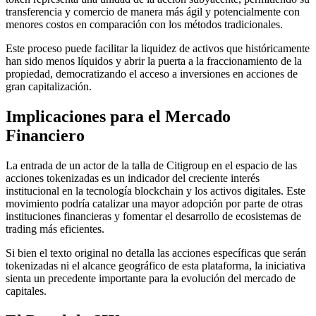
transferencia y comercio de manera más ágil y potencialmente con
menores costos en comparación con los métodos tradicionales.
Este proceso puede facilitar la liquidez de activos que históricamente
han sido menos líquidos y abrir la puerta a la fraccionamiento de la
propiedad, democratizando el acceso a inversiones en acciones de
gran capitalización.
Implicaciones para el Mercado
Financiero
La entrada de un actor de la talla de Citigroup en el espacio de las
acciones tokenizadas es un indicador del creciente interés
institucional en la tecnología blockchain y los activos digitales. Este
movimiento podría catalizar una mayor adopción por parte de otras
instituciones financieras y fomentar el desarrollo de ecosistemas de
trading más eficientes.
Si bien el texto original no detalla las acciones específicas que serán
tokenizadas ni el alcance geográfico de esta plataforma, la iniciativa
sienta un precedente importante para la evolución del mercado de
capitales.