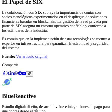
El Papel de SIX
La colaboración con
SIX
subraya la importancia de contar con
socios tecnológicos experimentados en el despliegue de soluciones
financieras basadas en blockchain. La gestión de la red privada por
parte de SIX asegura un entorno operativo confiable y conforme a
los estándares de la industria.
Es común que en la implementación de estas tecnologías se recurra a
expertos en infraestructura para garantizar la estabilidad y seguridad
del sistema.
Fuente:
Ver artículo original
Compartir
BlueReactive
Estudio digital: diseño, desarrollo veloz e integraciones de pago para
que cobres desde el día uno.