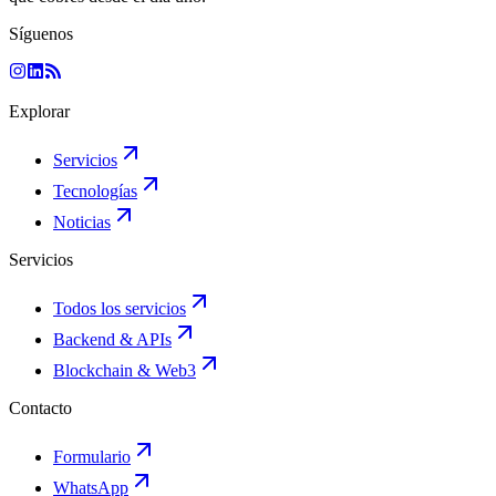
Síguenos
Explorar
Servicios
Tecnologías
Noticias
Servicios
Todos los servicios
Backend & APIs
Blockchain & Web3
Contacto
Formulario
WhatsApp