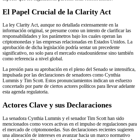
El Papel Crucial de la Clarity Act
La ley Clarity Act, aunque no detallada extensamente en la
información original, se presume como un intento de clarificar las
responsabilidades y los parámetros bajo los cuales operan las
criptomonedas y las empresas relacionadas en Estados Unidos. La
aprobación de dicha legislación podría sentar un precedente
significativo, no solo para el mercado estadounidense sino también
como referencia a nivel global.
La presión para su aprobación en el pleno del Senado se intensifica,
impulsada por las declaraciones de senadores como Cynthia
Lummis y Tim Scott. Estos pronunciamientos indican un esfuerzo
concertado por parte de ciertos actores políticos para llevar adelante
esta agenda regulatoria.
Actores Clave y sus Declaraciones
La senadora Cynthia Lummis y el senador Tim Scott han sido
mencionados como voces activas en el impulso de regulaciones para
el mercado de criptomonedas. Sus declaraciones recientes sugieren
una alineación de intereses en avanzar hacia un marco normativo