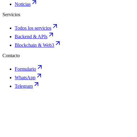
Noticias
Servicios
Todos los servicios
Backend & APIs
Blockchain & Web3
Contacto
Formulario
WhatsApp
Telegram