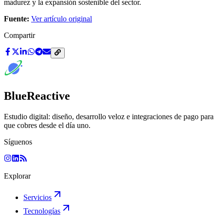
madurez y la expansión sostenible del sector.
Fuente:
Ver artículo original
Compartir
BlueReactive
Estudio digital: diseño, desarrollo veloz e integraciones de pago para
que cobres desde el día uno.
Síguenos
Explorar
Servicios
Tecnologías