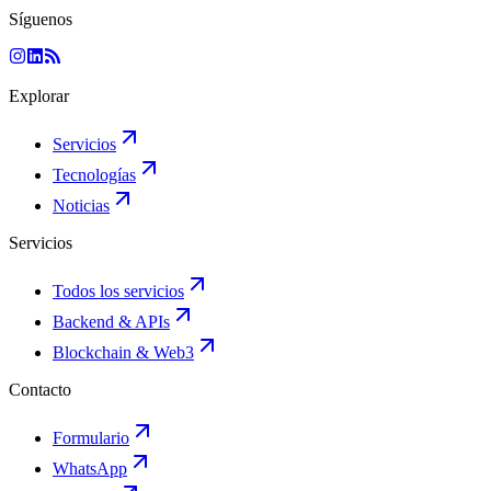
Síguenos
Explorar
Servicios
Tecnologías
Noticias
Servicios
Todos los servicios
Backend & APIs
Blockchain & Web3
Contacto
Formulario
WhatsApp