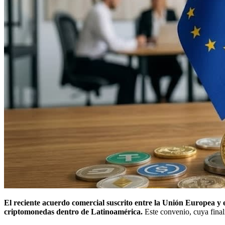
El reciente acuerdo comercial suscrito entre la Unión Europea y e
criptomonedas dentro de Latinoamérica.
Este convenio, cuya finali