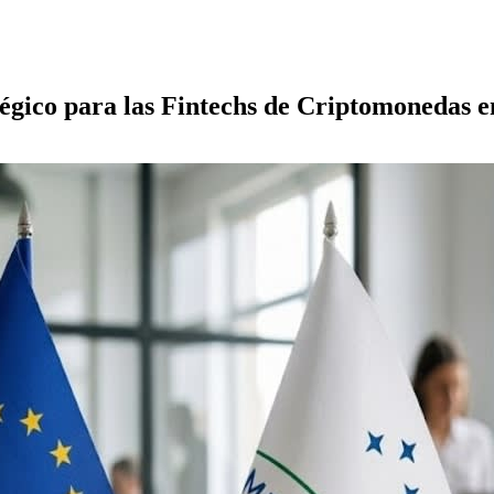
gico para las Fintechs de Criptomonedas 