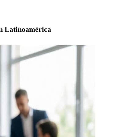
en Latinoamérica