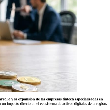
rrollo y la expansión de las empresas fintech especializadas en
un impacto directo en el ecosistema de activos digitales de la región.