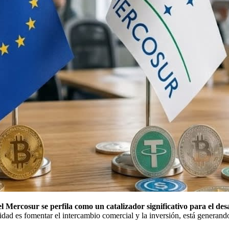
l Mercosur se perfila como un catalizador significativo para el desa
dad es fomentar el intercambio comercial y la inversión, está generando 