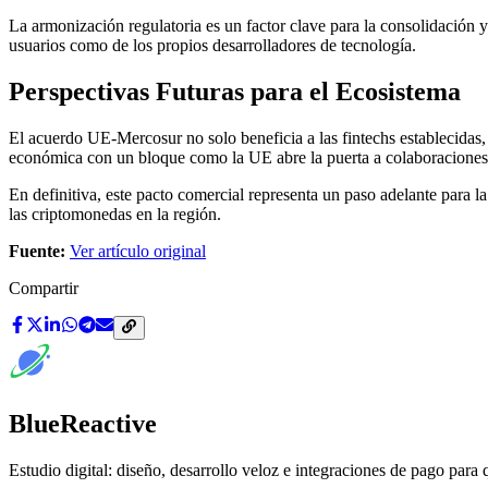
La armonización regulatoria es un factor clave para la consolidación y 
usuarios como de los propios desarrolladores de tecnología.
Perspectivas Futuras para el Ecosistema
El acuerdo UE-Mercosur no solo beneficia a las fintechs establecidas, 
económica con un bloque como la UE abre la puerta a colaboraciones e
En definitiva, este pacto comercial representa un paso adelante para l
las criptomonedas en la región.
Fuente:
Ver artículo original
Compartir
BlueReactive
Estudio digital: diseño, desarrollo veloz e integraciones de pago para 