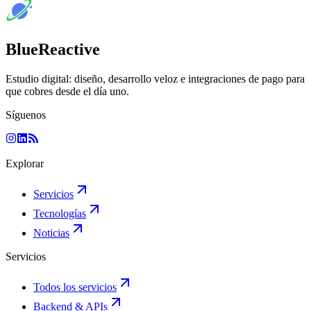
BlueReactive
Estudio digital: diseño, desarrollo veloz e integraciones de pago para
que cobres desde el día uno.
Síguenos
Explorar
Servicios
Tecnologías
Noticias
Servicios
Todos los servicios
Backend & APIs