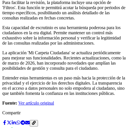
Para facilitar la revisión, la plataforma incluye una opción de
'Filtros'. Esta función te permitirá acotar la búsqueda por periodos de
tiempo específicos, posibilitando un análisis detallado de las
consultas realizadas en fechas concretas.
Esta capacidad de escrutinio es una herramienta poderosa para los
ciudadanos en la era digital. Permite mantener un control más
exhaustivo sobre la información personal y verificar la legitimidad
de las consultas realizadas por las administraciones.
La aplicación 'Mi Carpeta Ciudadana' se actualiza periódicamente
para mejorar sus funcionalidades. Recientes actualizaciones, como la
de marzo de 2026, han incorporado novedades que amplían las
posibilidades de gestión y consulta para el ciudadano.
Entender estas herramientas es un paso más hacia la protección de la
privacidad y el ejercicio de los derechos digitales. La transparencia
en el acceso a datos personales no solo empodera al ciudadano, sino
que también fomenta la confianza en las instituciones públicas.
Fuente:
Ver artículo original
Compartir