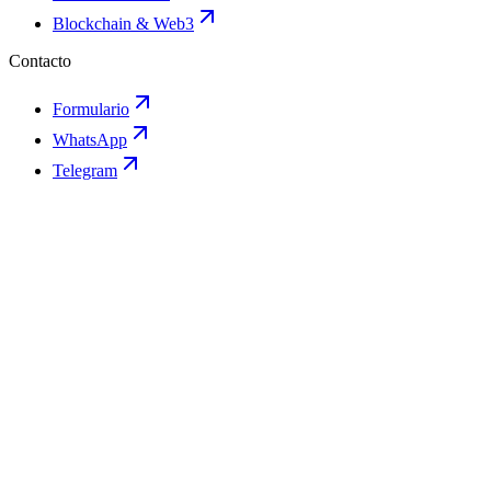
Blockchain & Web3
Contacto
Formulario
WhatsApp
Telegram