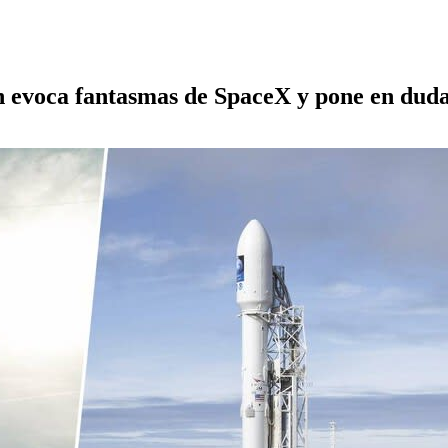
 evoca fantasmas de SpaceX y pone en duda