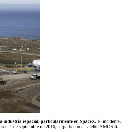
a industria espacial, particularmente en SpaceX.
El incidente,
to el 1 de septiembre de 2016, cargado con el satélite AMOS-6.