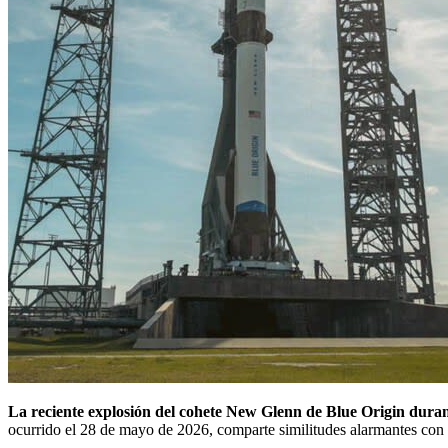
La reciente explosión del cohete New Glenn de Blue Origin duran
ocurrido el 28 de mayo de 2026, comparte similitudes alarmantes con