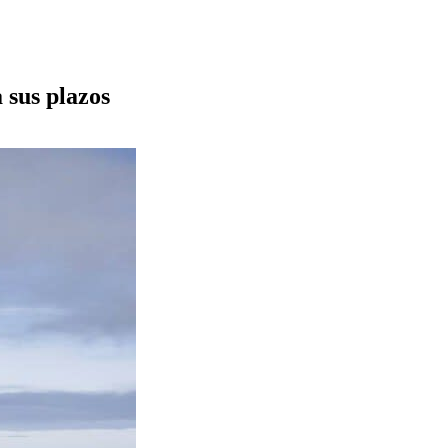
 sus plazos