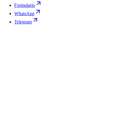
Formulario
WhatsApp
Telegram