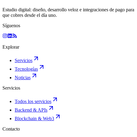
Estudio digital: diseño, desarrollo veloz e integraciones de pago para
que cobres desde el día uno.
Síguenos
Explorar
Servicios
Tecnologías
Noticias
Servicios
Todos los servicios
Backend & APIs
Blockchain & Web3
Contacto