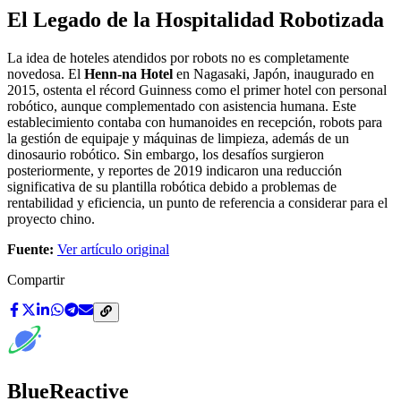
El Legado de la Hospitalidad Robotizada
La idea de hoteles atendidos por robots no es completamente
novedosa. El
Henn-na Hotel
en Nagasaki, Japón, inaugurado en
2015, ostenta el récord Guinness como el primer hotel con personal
robótico, aunque complementado con asistencia humana. Este
establecimiento contaba con humanoides en recepción, robots para
la gestión de equipaje y máquinas de limpieza, además de un
dinosaurio robótico. Sin embargo, los desafíos surgieron
posteriormente, y reportes de 2019 indicaron una reducción
significativa de su plantilla robótica debido a problemas de
rentabilidad y eficiencia, un punto de referencia a considerar para el
proyecto chino.
Fuente:
Ver artículo original
Compartir
BlueReactive